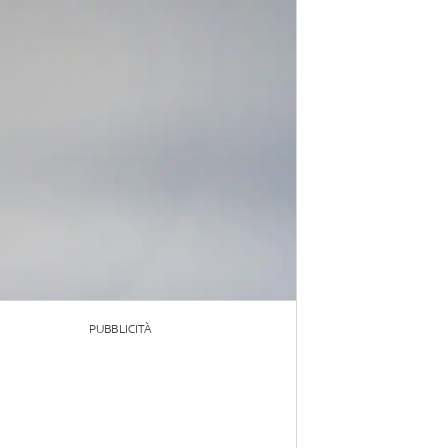
PUBBLICITÀ