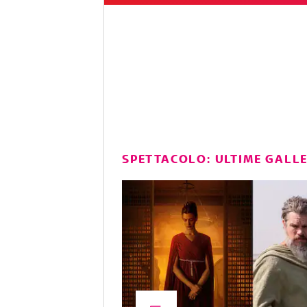
SPETTACOLO: ULTIME GALL