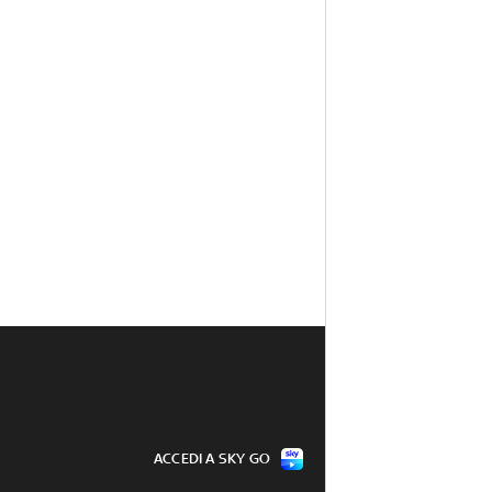
ACCEDI A SKY GO