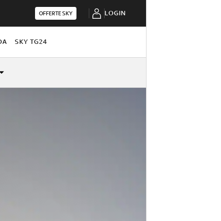
LOGIN
OFFERTE SKY
DA
SKY TG24