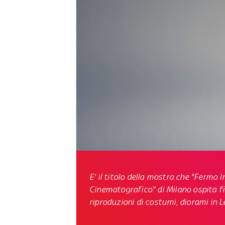
E' il titolo della mostra che "Fermo
Cinematografico" di Milano ospita fino
riproduzioni di costumi, diorami in L