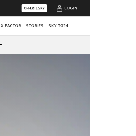
LOGIN
OFFERTE SKY
X FACTOR
STORIES
SKY TG24