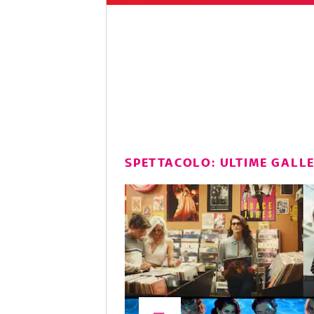
SPETTACOLO: ULTIME GALL