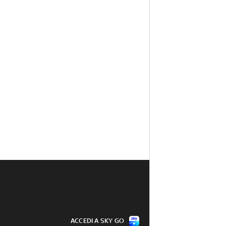
ACCEDI A SKY GO