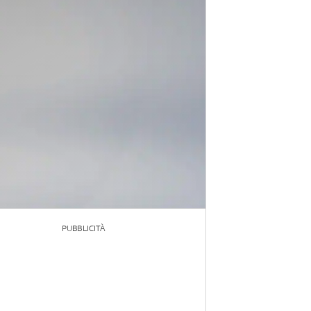
PUBBLICITÀ