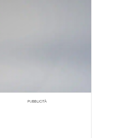
PUBBLICITÀ