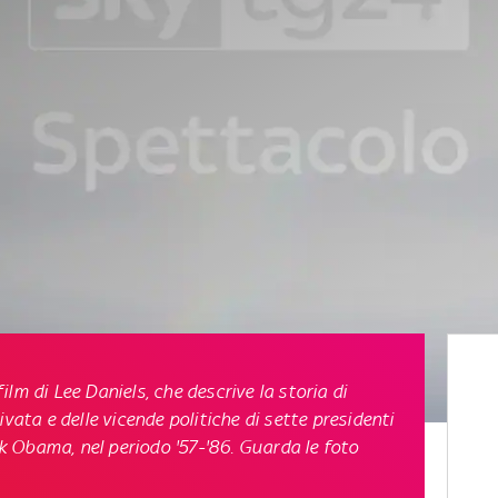
 film di Lee Daniels, che descrive la storia di
vata e delle vicende politiche di sette presidenti
 Obama, nel periodo '57-'86. Guarda le foto