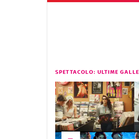
SPETTACOLO: ULTIME GALL