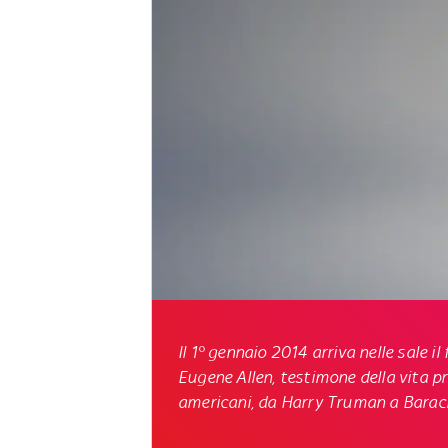
Il 1° gennaio 2014 arriva nelle sale il
Eugene Allen, testimone della vita pri
americani, da Harry Truman a Barack