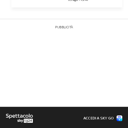
PUBBLICITÀ
ACCEDI A SKY GO