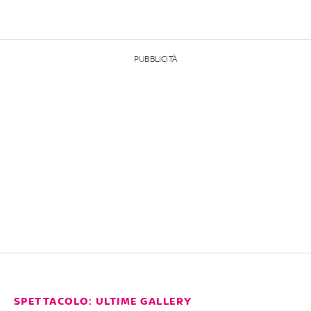
PUBBLICITÀ
SPETTACOLO: ULTIME GALLERY