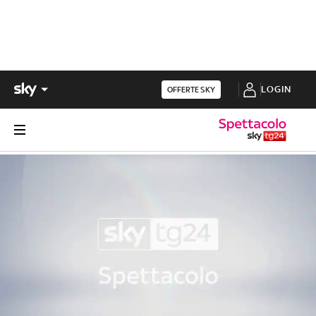
LOGIN
OFFERTE SKY