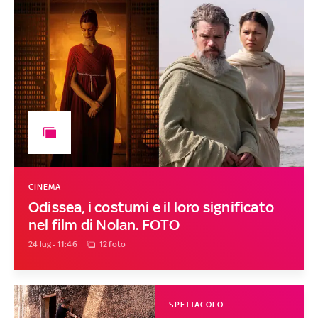
CINEMA
Odissea, i costumi e il loro significato
nel film di Nolan. FOTO
24 lug - 11:46
12 foto
SPETTACOLO