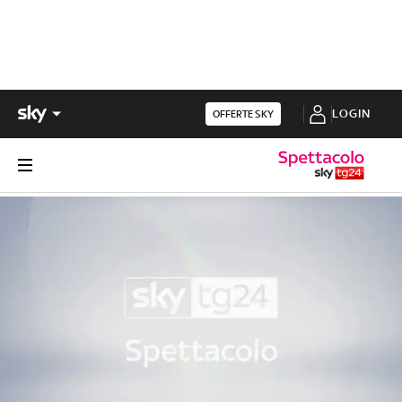
LOGIN
OFFERTE SKY