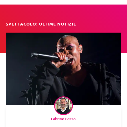
SPETTACOLO: ULTIME NOTIZIE
Fabrizio Basso