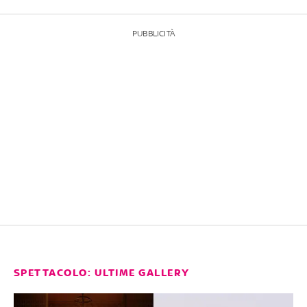
PUBBLICITÀ
SPETTACOLO: ULTIME GALLERY