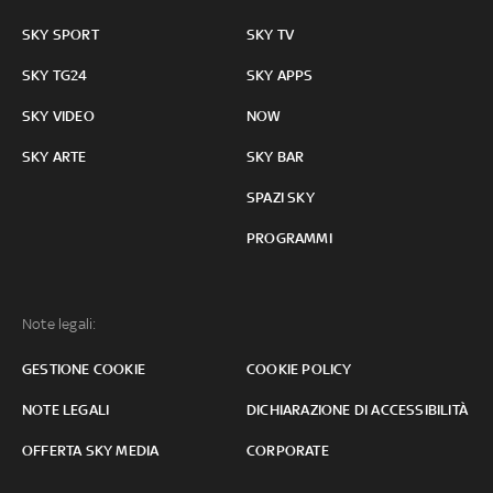
SKY SPORT
SKY TV
SKY TG24
SKY APPS
SKY VIDEO
NOW
SKY ARTE
SKY BAR
SPAZI SKY
PROGRAMMI
Note legali:
GESTIONE COOKIE
COOKIE POLICY
NOTE LEGALI
DICHIARAZIONE DI ACCESSIBILITÀ
OFFERTA SKY MEDIA
CORPORATE