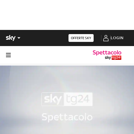
LOGIN
OFFERTE SKY