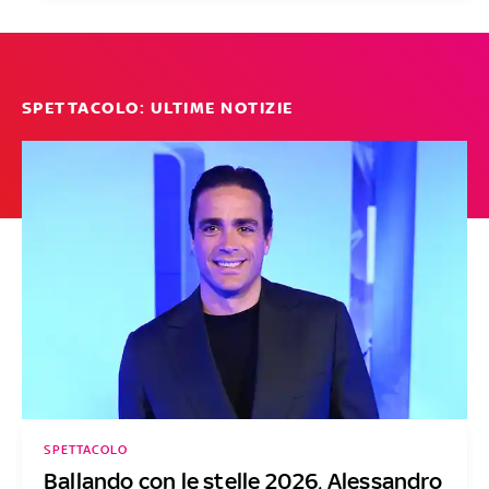
SPETTACOLO: ULTIME NOTIZIE
SPETTACOLO
Ballando con le stelle 2026, Alessandro