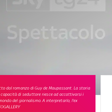
 tratto dal romanzo di Guy de Maupassant. La storia
capacità di seduttore riesce ad accattivarsi i
 mondo del giornalismo. A interpretarlo, l'ex
OTOGALLERY