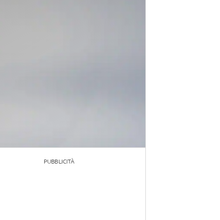
PUBBLICITÀ