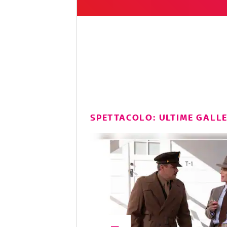
SPETTACOLO: ULTIME GALL