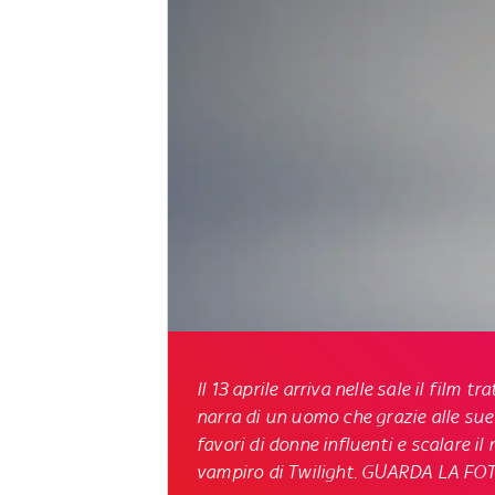
Il 13 aprile arriva nelle sale il film
narra di un uomo che grazie alle sue 
favori di donne influenti e scalare il
vampiro di Twilight. GUARDA LA F