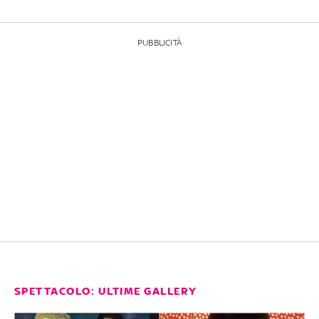
PUBBLICITÀ
SPETTACOLO: ULTIME GALLERY