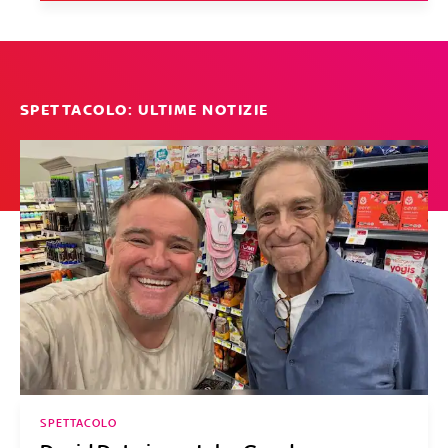
SPETTACOLO: ULTIME NOTIZIE
SPETTACOLO