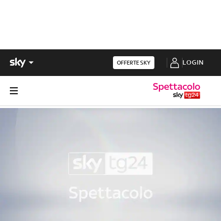
LOGIN
OFFERTE SKY