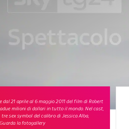
ne dal 21 aprile al 6 maggio 2011 del film di Robert
ue milioni di dollari in tutto il mondo. Nel cast,
 tre sex symbol del calibro di Jessica Alba,
Guarda la fotogallery