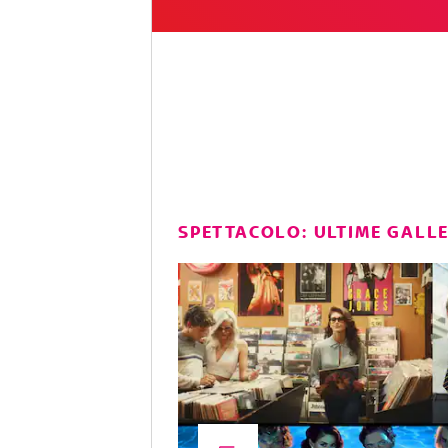
SPETTACOLO: ULTIME GALL