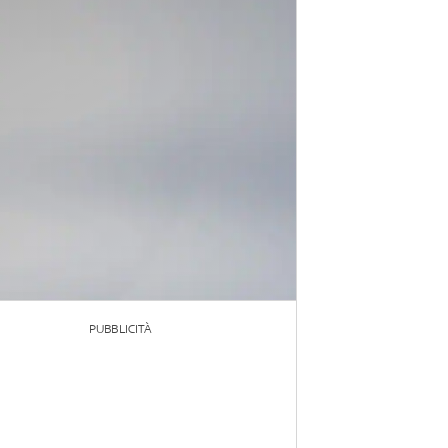
PUBBLICITÀ