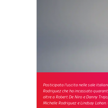
Posticipata l'uscita nelle sale italia
Rodriguez che ha incassato quarantad
oltre a Robert De Niro e Danny Trejo,
Michelle Rodriguez e Lindsay Lohan. 