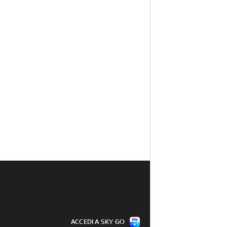
ACCEDI A SKY GO