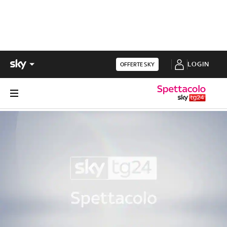
LOGIN
OFFERTE SKY