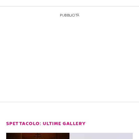
PUBBLICITÀ
SPETTACOLO: ULTIME GALLERY