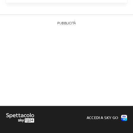
PUBBLICITÀ
ACCEDI A SKY GO