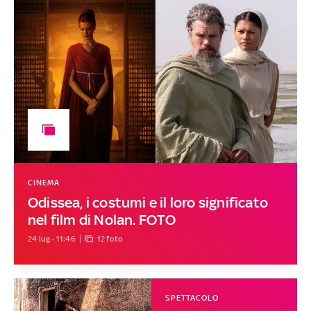
CINEMA
Odissea, i costumi e il loro significato
nel film di Nolan. FOTO
24 lug - 11:46
12 foto
SPETTACOLO