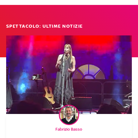
SPETTACOLO: ULTIME NOTIZIE
Fabrizio Basso