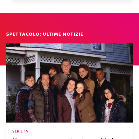
SPETTACOLO: ULTIME NOTIZIE
SERIE TV