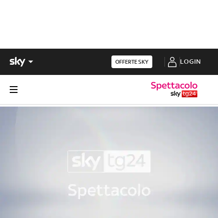
LOGIN
OFFERTE SKY