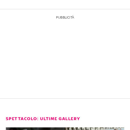
PUBBLICITÀ
SPETTACOLO: ULTIME GALLERY