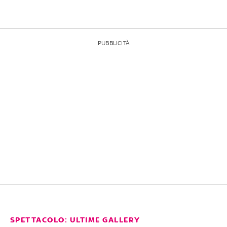
PUBBLICITÀ
SPETTACOLO: ULTIME GALLERY