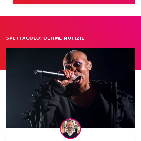
SPETTACOLO: ULTIME NOTIZIE