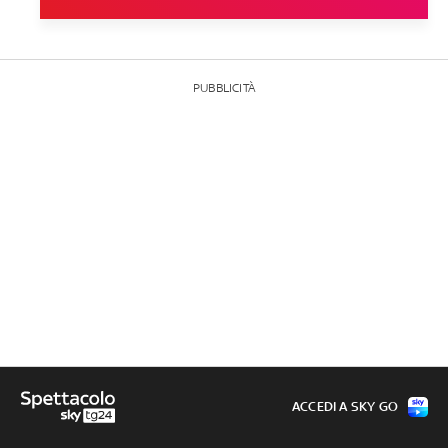
PUBBLICITÀ
ACCEDI A SKY GO