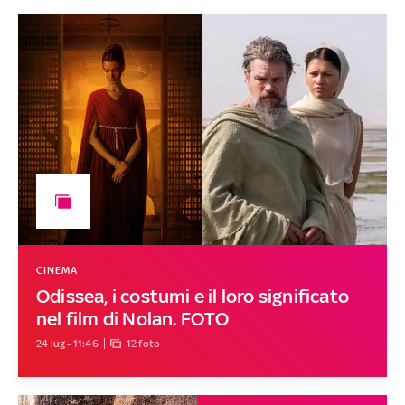
CINEMA
Odissea, i costumi e il loro significato
nel film di Nolan. FOTO
24 lug - 11:46
12 foto