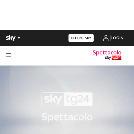
LOGIN
OFFERTE SKY