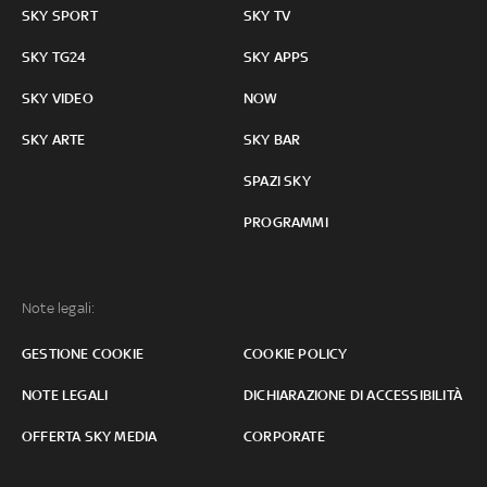
SKY SPORT
SKY TV
SKY TG24
SKY APPS
SKY VIDEO
NOW
SKY ARTE
SKY BAR
SPAZI SKY
PROGRAMMI
Note legali:
GESTIONE COOKIE
COOKIE POLICY
NOTE LEGALI
DICHIARAZIONE DI ACCESSIBILITÀ
OFFERTA SKY MEDIA
CORPORATE