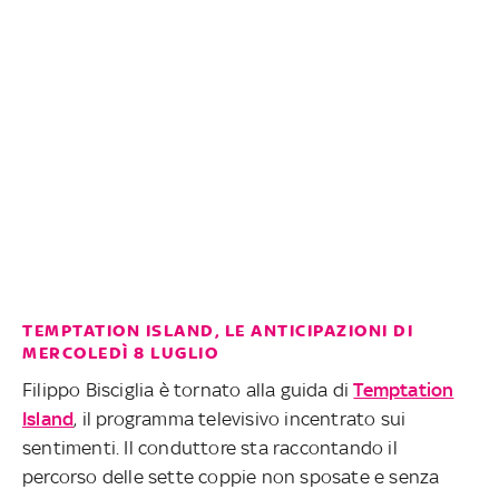
TEMPTATION ISLAND, LE ANTICIPAZIONI DI
MERCOLEDÌ 8 LUGLIO
Filippo Bisciglia è tornato alla guida di
Temptation
Island
, il programma televisivo incentrato sui
sentimenti. Il conduttore sta raccontando il
percorso delle sette coppie non sposate e senza