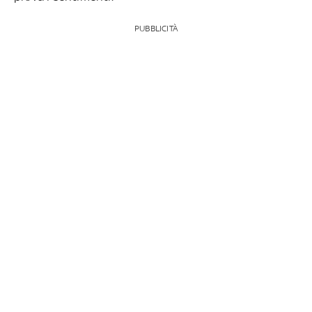
PUBBLICITÀ