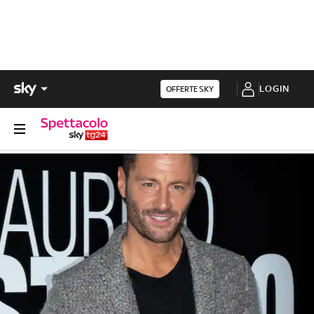
LOGIN
OFFERTE SKY