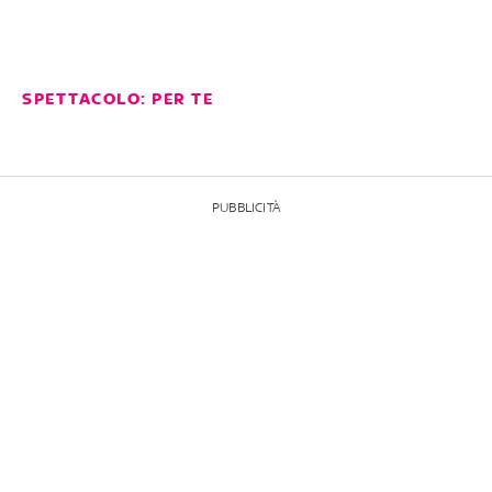
SPETTACOLO: PER TE
PUBBLICITÀ