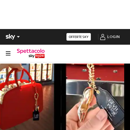
LOGIN
OFFERTE SKY