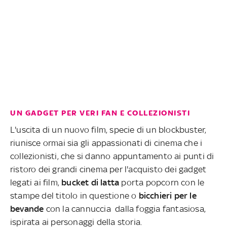
UN GADGET PER VERI FAN E COLLEZIONISTI
L'uscita di un nuovo film, specie di un blockbuster,
riunisce ormai sia gli appassionati di cinema che i
collezionisti, che si danno appuntamento ai punti di
ristoro dei grandi cinema per l'acquisto dei gadget
legati ai film,
bucket di latta
porta popcorn con le
stampe del titolo in questione o
bicchieri per le
bevande
con la cannuccia dalla foggia fantasiosa,
ispirata ai personaggi della storia.