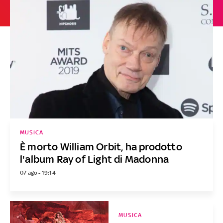
MUSICA
È morto William Orbit, ha prodotto
l'album Ray of Light di Madonna
07 ago - 19:14
MUSICA