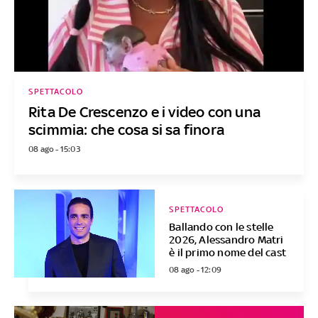
SPETTACOLO
Rita De Crescenzo e i video con una
scimmia: che cosa si sa finora
08 ago - 15:03
SPETTACOLO
Ballando con le stelle
2026, Alessandro Matri
è il primo nome del cast
08 ago - 12:09