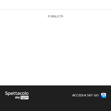
PUBBLICITÀ
ACCEDI A SKY GO