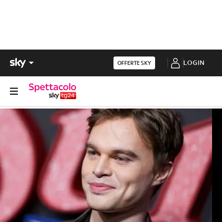
LOGIN
OFFERTE SKY