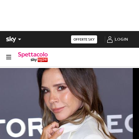
LOGIN
OFFERTE SKY