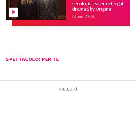
secolo, il teaser del legal
drama Sky Original
06 ago - 17:02
SPETTACOLO: PER TE
PUBBLICITÀ