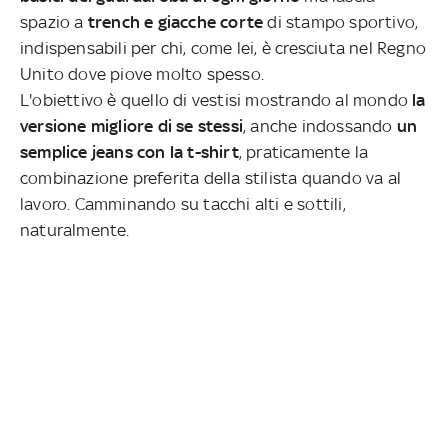
spazio a
trench e giacche corte
di stampo sportivo,
indispensabili per chi, come lei, è cresciuta nel Regno
Unito dove piove molto spesso.
L'obiettivo è quello di vestisi mostrando al mondo
la
versione migliore di se stessi
, anche indossando
un
semplice jeans con la t-shirt
, praticamente la
combinazione preferita della stilista quando va al
lavoro. Camminando su tacchi alti e sottili,
naturalmente.