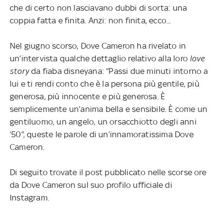
che di certo non lasciavano dubbi di sorta: una
coppia fatta e finita. Anzi: non finita, ecco...
Nel giugno scorso, Dove Cameron ha rivelato in
un’intervista qualche dettaglio relativo alla loro
love
story
da fiaba disneyana: “Passi due minuti intorno a
lui e ti rendi conto che è la persona più gentile, più
generosa, più innocente e più generosa. È
semplicemente un’anima bella e sensibile. È come un
gentiluomo, un angelo, un orsacchiotto degli anni
‘50”, queste le parole di un’innamoratissima Dove
Cameron.
Di seguito trovate il post pubblicato nelle scorse ore
da Dove Cameron sul suo profilo ufficiale di
Instagram.