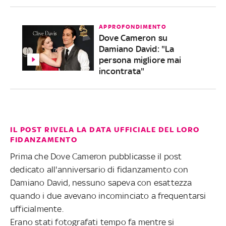
APPROFONDIMENTO
Dove Cameron su
Damiano David: "La
persona migliore mai
incontrata"
IL POST RIVELA LA DATA UFFICIALE DEL LORO
FIDANZAMENTO
Prima che Dove Cameron pubblicasse il post
dedicato all'anniversario di fidanzamento con
Damiano David, nessuno sapeva con esattezza
quando i due avevano incominciato a frequentarsi
ufficialmente.
Erano stati fotografati tempo fa mentre si