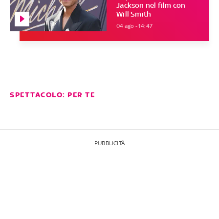
Jackson nel film con
Will Smith
04 ago - 14:47
SPETTACOLO: PER TE
PUBBLICITÀ