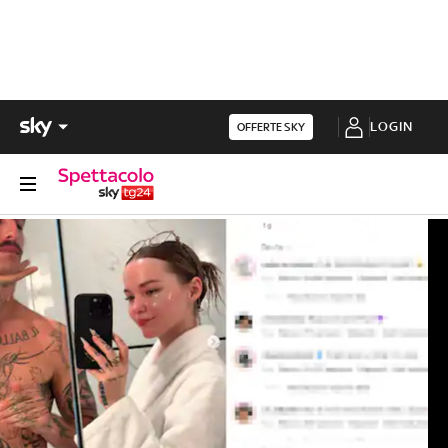
LOGIN
OFFERTE SKY