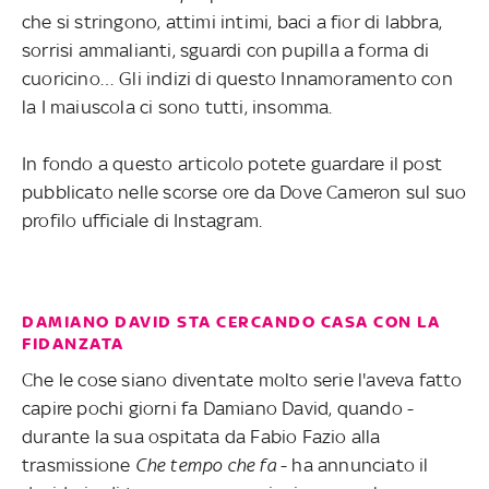
che si stringono, attimi intimi, baci a fior di labbra,
sorrisi ammalianti, sguardi con pupilla a forma di
cuoricino… Gli indizi di questo Innamoramento con
la I maiuscola ci sono tutti, insomma.
In fondo a questo articolo potete guardare il post
pubblicato nelle scorse ore da Dove Cameron sul suo
profilo ufficiale di Instagram.
DAMIANO DAVID STA CERCANDO CASA CON LA
FIDANZATA
Che le cose siano diventate molto serie l'aveva fatto
capire pochi giorni fa Damiano David, quando -
durante la sua ospitata da Fabio Fazio alla
trasmissione
Che tempo che fa
- ha annunciato il