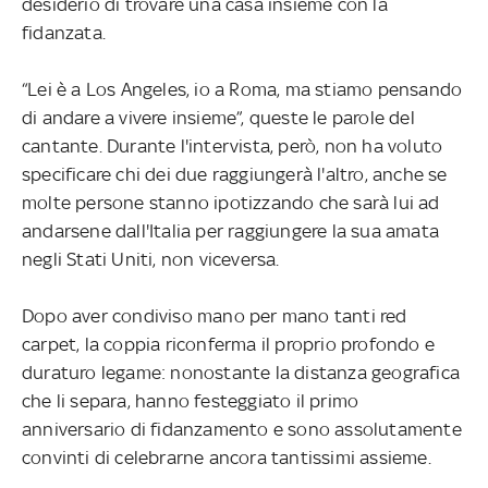
desiderio di trovare una casa insieme con la
fidanzata.
“Lei è a Los Angeles, io a Roma, ma stiamo pensando
di andare a vivere insieme”, queste le parole del
cantante. Durante l'intervista, però, non ha voluto
specificare chi dei due raggiungerà l'altro, anche se
molte persone stanno ipotizzando che sarà lui ad
andarsene dall'Italia per raggiungere la sua amata
negli Stati Uniti, non viceversa.
Dopo aver condiviso mano per mano tanti red
carpet, la coppia riconferma il proprio profondo e
duraturo legame: nonostante la distanza geografica
che li separa, hanno festeggiato il primo
anniversario di fidanzamento e sono assolutamente
convinti di celebrarne ancora tantissimi assieme.