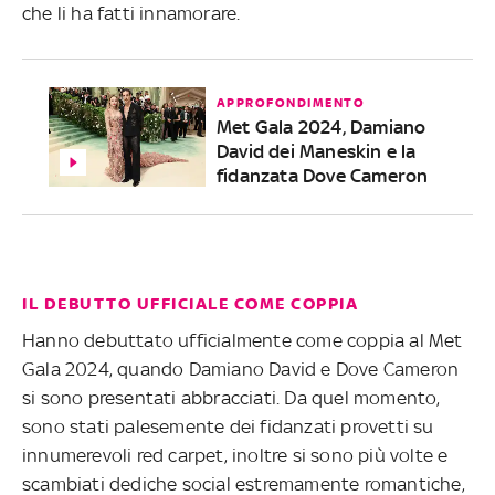
che li ha fatti innamorare.
APPROFONDIMENTO
Met Gala 2024, Damiano
David dei Maneskin e la
fidanzata Dove Cameron
IL DEBUTTO UFFICIALE COME COPPIA
Hanno debuttato ufficialmente come coppia al Met
Gala 2024, quando Damiano David e Dove Cameron
si sono presentati abbracciati. Da quel momento,
sono stati palesemente dei fidanzati provetti su
innumerevoli red carpet, inoltre si sono più volte e
scambiati dediche social estremamente romantiche,