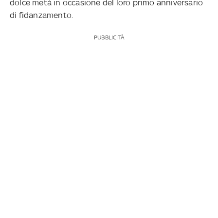
dolce metà in occasione del loro primo anniversario
di fidanzamento.
PUBBLICITÀ