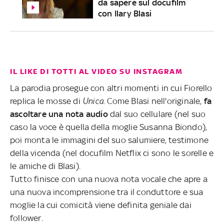
da sapere sul docufilm
con Ilary Blasi
IL LIKE DI TOTTI AL VIDEO SU INSTAGRAM
La parodia prosegue con altri momenti in cui Fiorello
replica le mosse di
Unica
. Come Blasi nell'originale,
fa
ascoltare una nota audio
dal suo cellulare (nel suo
caso la voce è quella della moglie Susanna Biondo),
poi monta le immagini del suo salumiere, testimone
della vicenda (nel docufilm Netflix ci sono le sorelle e
le amiche di Blasi).
Tutto finisce con una nuova nota vocale che apre a
una nuova incomprensione tra il conduttore e sua
moglie la cui comicità viene definita geniale dai
follower.