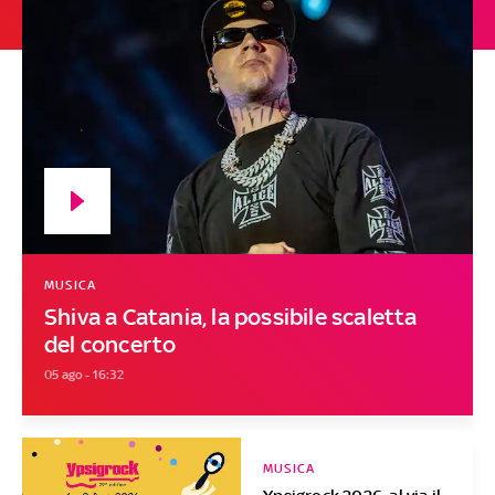
MUSICA
Shiva a Catania, la possibile scaletta
del concerto
05 ago - 16:32
MUSICA