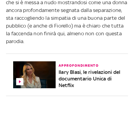
che si è messa a nudo mostrandosi come una donna
ancora profondamente segnata dalla separazione,
sta raccogliendo la simpatia di una buona parte del
pubblico (e anche di Fiorello) ma è chiaro che tutta
la faccenda non finirà qui, almeno non con questa
parodia.
APPROFONDIMENTO
Ilary Blasi, le rivelazioni del
documentario Unica di
Netflix