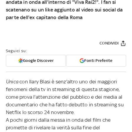
andata in onda all'interno di "Viva Rai2!". I fan si
scatenano su un like aggiunto al video sui social da
parte dell'ex capitano della Roma
CONDIVIDI
Seguici su:
Google Discover
Fonti Preferite
Unica
con Ilary Blasi è senz'altro uno dei maggiori
fenomeni della tv in streaming di questa stagione,
come prova l'attenzione del pubblico e dei media al
documentario che ha fatto debutto in streaming su
Netflix lo scorso 24 novembre.
A pochi giorni dalla messa in onda del film che
promette di rivelare la verità sulla fine del