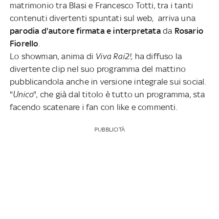
matrimonio tra Blasi e Francesco Totti, tra i tanti
contenuti divertenti spuntati sul web, arriva una
parodia d'autore firmata e interpretata
da
Rosario
Fiorello
.
Lo showman, anima di
Viva Rai2!
, ha diffuso la
divertente clip nel suo programma del mattino
pubblicandola anche in versione integrale sui social.
"
Unico
", che già dal titolo è tutto un programma, sta
facendo scatenare i fan con like e commenti.
PUBBLICITÀ