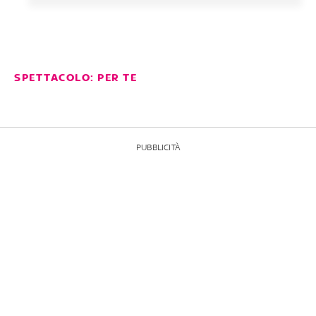
SPETTACOLO: PER TE
PUBBLICITÀ