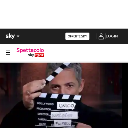
LOGIN
OFFERTE SKY