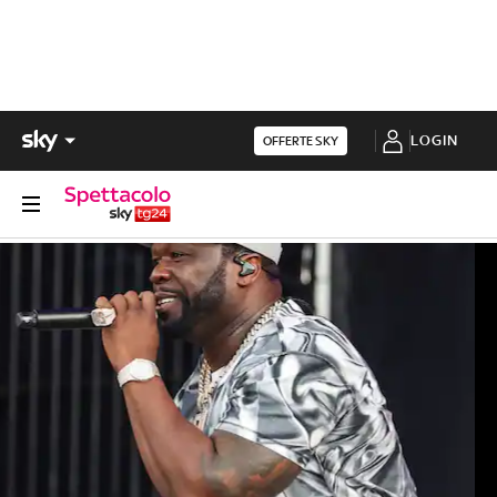
LOGIN
OFFERTE SKY