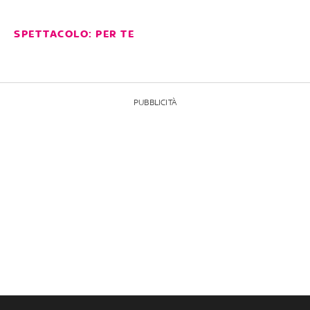
SPETTACOLO: PER TE
PUBBLICITÀ