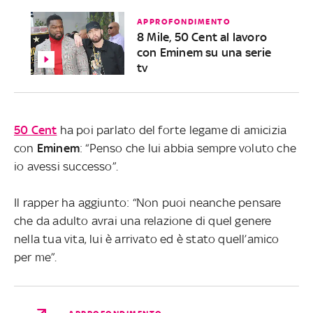
APPROFONDIMENTO
8 Mile, 50 Cent al lavoro
con Eminem su una serie
tv
50 Cent
ha poi parlato del forte legame di amicizia
con
Eminem
: “Penso che lui abbia sempre voluto che
io avessi successo”.
Il rapper ha aggiunto: “Non puoi neanche pensare
che da adulto avrai una relazione di quel genere
nella tua vita, lui è arrivato ed è stato quell’amico
per me”.