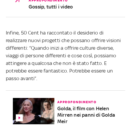
APPROFONDIMENTO
Gossip, tutti i video
Infine, 50 Cent ha raccontato il desiderio di
realizzare nuovi progetti che possano offrire visioni
differenti: “Quando inizi a offrire culture diverse,
viaggi di persone differenti e cose così, possiamo
attingere a qualcosa che non è stato fatto. E
potrebbe essere fantastico. Potrebbe essere un
passo avanti”.
APPROFONDIMENTO
Golda, il film con Helen
Mirren nei panni di Golda
Meir