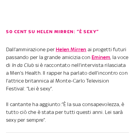
50 CENT SU HELEN MIRREN: “È SEXY”
Dall’ammirazione per
Helen Mirren
ai progetti futuri
passando per la grande amicizia con
Eminem
, la voce
di
In da Club
si è raccontato nell’intervista rilasciata
a Men’s Health. Il rapper ha parlato dell’incontro con
l’attrice britannica al Monte-Carlo Television
Festival: “Lei è sexy”.
Il cantante ha aggiunto:”È la sua consapevolezza, è
tutto ciò che è stata per tutti questi anni. Lei sarà
sexy per sempre”.