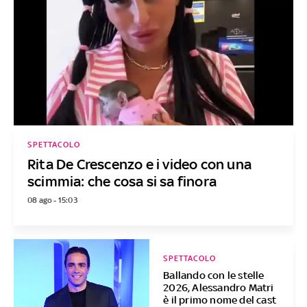
SPETTACOLO
Rita De Crescenzo e i video con una
scimmia: che cosa si sa finora
08 ago - 15:03
SPETTACOLO
Ballando con le stelle
2026, Alessandro Matri
è il primo nome del cast