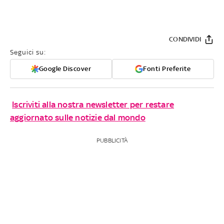
CONDIVIDI
Seguici su:
Google Discover
Fonti Preferite
Iscriviti alla nostra newsletter per restare
aggiornato sulle notizie dal mondo
PUBBLICITÀ