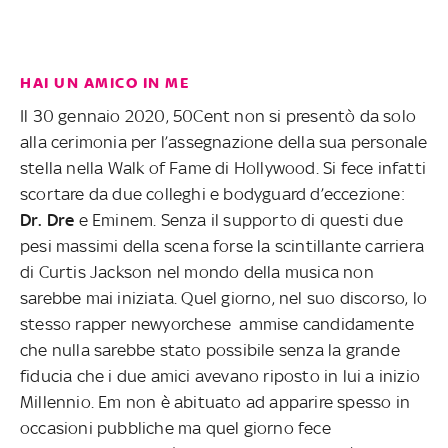
HAI UN AMICO IN ME
Il 30 gennaio 2020, 50Cent non si presentò da solo
alla cerimonia per l’assegnazione della sua personale
stella nella Walk of Fame di Hollywood. Si fece infatti
scortare da due colleghi e bodyguard d’eccezione:
Dr. Dre
e Eminem. Senza il supporto di questi due
pesi massimi della scena forse la scintillante carriera
di Curtis Jackson nel mondo della musica non
sarebbe mai iniziata. Quel giorno, nel suo discorso, lo
stesso rapper newyorchese ammise candidamente
che nulla sarebbe stato possibile senza la grande
fiducia che i due amici avevano riposto in lui a inizio
Millennio. Em non è abituato ad apparire spesso in
occasioni pubbliche ma quel giorno fece