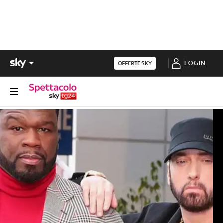
LOGIN
OFFERTE SKY