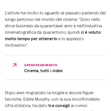
L’attore ha rivolto lo sguardo al passato parlando del
lungo percorso nel mondo del cinema: “Sono nello
show business da quarantasei anni e nell’industria
cinematografica da quarantuno, quindi
ci è voluto
molto tempo per ottenerlo
e lo apprezzo
moltissimo”.
APPROFONDIMENTO
Cinema, tutti i video
Dopo aver ringraziato la moglie e alcune figure
tecniche, Eddie Murphy, con la sua inconfondibile
cifra stilistica, ha dato
tre
consigli
ai comici