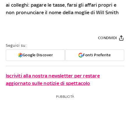
ai colleghi: pagare le tasse, farsi gli affari propri e
non pronunciare il nome della moglie di Will Smith
CONDIVIDI
Seguici su:
Google Discover
Fonti Preferite
Iscriviti alla nostra newsletter per restare
aggiornato sulle notizie di spettacolo
PUBBLICITÀ