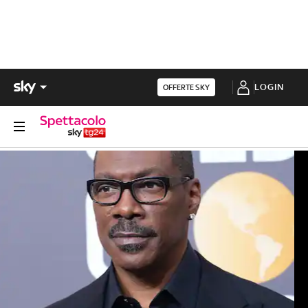
LOGIN
OFFERTE SKY