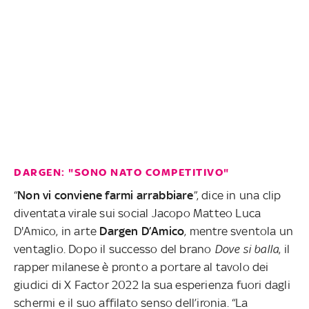
DARGEN: "SONO NATO COMPETITIVO"
“
Non vi conviene farmi arrabbiare
”, dice in una clip
diventata virale sui social Jacopo Matteo Luca
D'Amico, in arte
Dargen D’Amico
, mentre sventola un
ventaglio. Dopo il successo del brano
Dove si balla
, il
rapper milanese è pronto a portare al tavolo dei
giudici di X Factor 2022 la sua esperienza fuori dagli
schermi e il suo affilato senso dell’ironia. “La