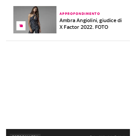
APPROFONDIMENTO
Ambra Angiolini, giudice di
X Factor 2022. FOTO