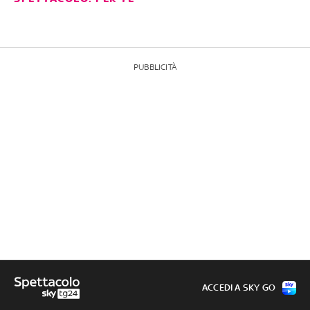
PUBBLICITÀ
ACCEDI A SKY GO