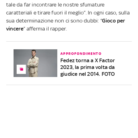
tale da far incontrare le nostre sfumature
caratteriali e tirare fuori il meglio”. In ogni caso, sulla
sua determinazione non ci sono dubbi: “
Gioco per
vincere
” afferma il rapper.
APPROFONDIMENTO
Fedez torna a X Factor
2023, la prima volta da
giudice nel 2014. FOTO