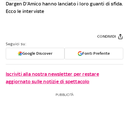
Dargen D’Amico hanno lanciato i loro guanti di sfida.
Ecco le interviste
CONDIVIDI
Seguici su:
Google Discover
Fonti Preferite
Iscriviti alla nostra newsletter per restare
aggiornato sulle notizie di spettacolo
PUBBLICITÀ