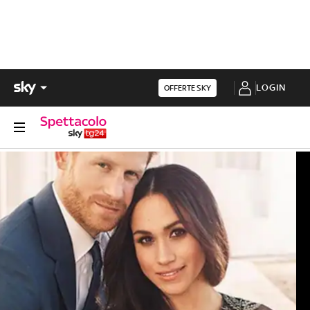
LOGIN
OFFERTE SKY