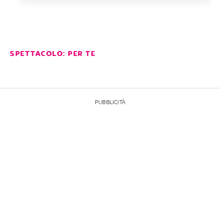
SPETTACOLO: PER TE
PUBBLICITÀ