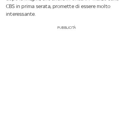
CBS in prima serata, promette di essere molto
interessante.
PUBBLICITÀ