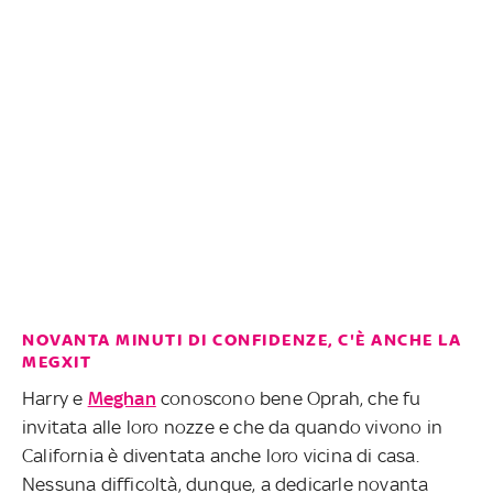
NOVANTA MINUTI DI CONFIDENZE, C'È ANCHE LA
MEGXIT
Harry e
Meghan
conoscono bene Oprah, che fu
invitata alle loro nozze e che da quando vivono in
California è diventata anche loro vicina di casa.
Nessuna difficoltà, dunque, a dedicarle novanta