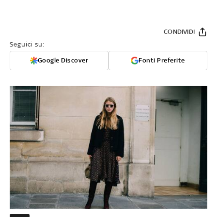
CONDIVIDI
Seguici su:
Google Discover
Fonti Preferite