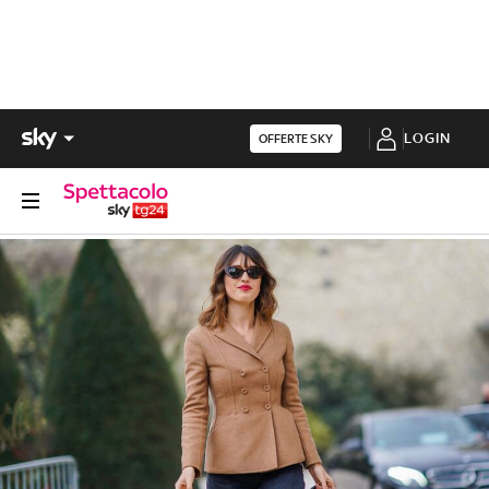
LOGIN
OFFERTE SKY