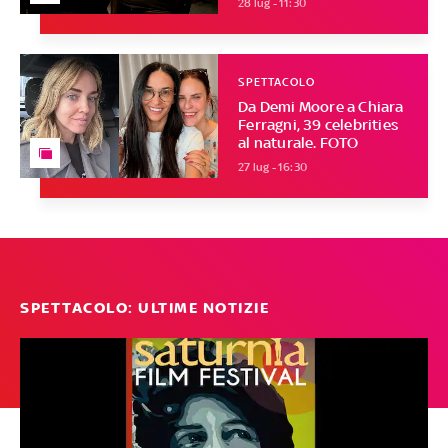
28 lug - 11:30
SPETTACOLO
Da Demi Moore a Chiara
Ferragni, 39 celebrities
al naturale. FOTO
27 lug - 16:30
SPETTACOLO: ULTIME NOTIZIE