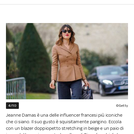
4/10
©Getty
Jeanne Damas è una delle influencer francesi più iconiche
che ci siano. Il suo gusto è squisitamente parigino. Eccola
con un blazer doppiopetto stretching in beige e un paio di