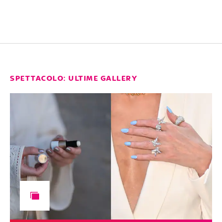
SPETTACOLO: ULTIME GALLERY