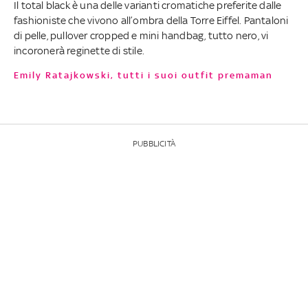
Il total black è una delle varianti cromatiche preferite dalle
fashioniste che vivono all’ombra della Torre Eiffel. Pantaloni
di pelle, pullover cropped e mini handbag, tutto nero, vi
incoronerà reginette di stile.
Emily Ratajkowski, tutti i suoi outfit premaman
PUBBLICITÀ