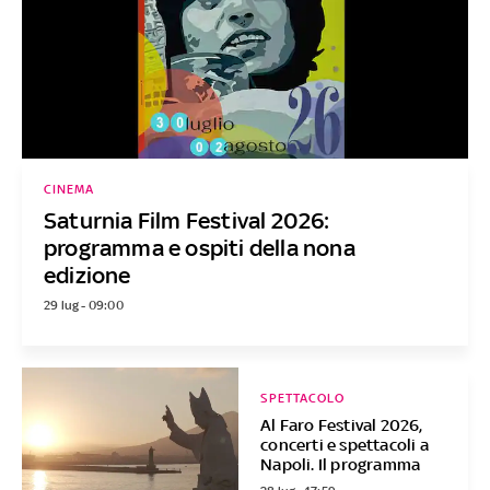
CINEMA
Saturnia Film Festival 2026:
programma e ospiti della nona
edizione
29 lug - 09:00
SPETTACOLO
Al Faro Festival 2026,
concerti e spettacoli a
Napoli. Il programma