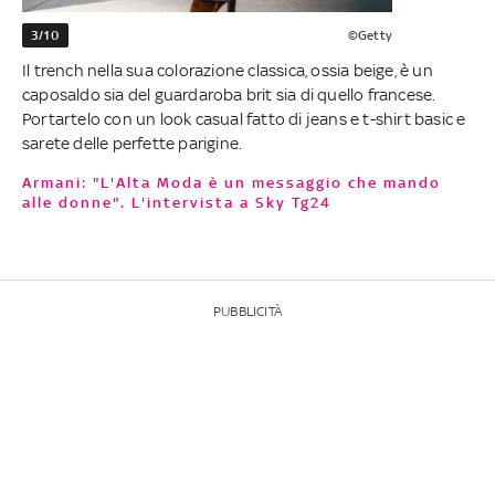
3/10
©Getty
Il trench nella sua colorazione classica, ossia beige, è un
caposaldo sia del guardaroba brit sia di quello francese.
Portartelo con un look casual fatto di jeans e t-shirt basic e
sarete delle perfette parigine.
Armani: "L'Alta Moda è un messaggio che mando
alle donne". L'intervista a Sky Tg24
PUBBLICITÀ