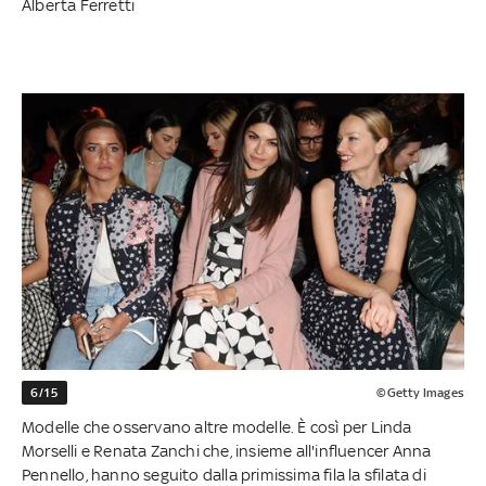
Alberta Ferretti
6/15
©Getty Images
Modelle che osservano altre modelle. È così per Linda
Morselli e Renata Zanchi che, insieme all'influencer Anna
Pennello, hanno seguito dalla primissima fila la sfilata di