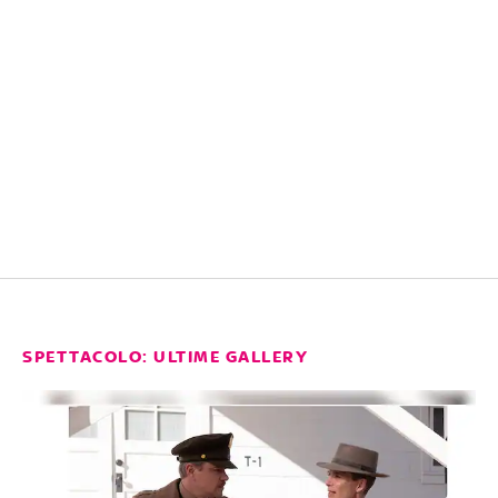
SPETTACOLO: ULTIME GALLERY