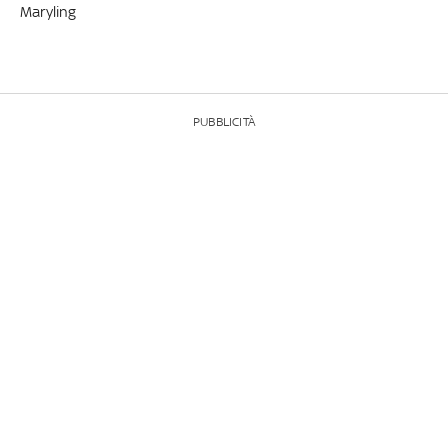
Maryling
PUBBLICITÀ