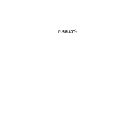
PUBBLICITÀ