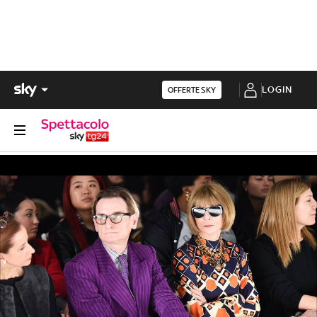
LOGIN
OFFERTE SKY