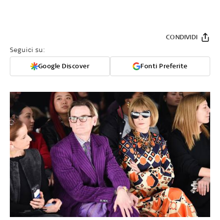
CONDIVIDI
Seguici su:
Google Discover
Fonti Preferite