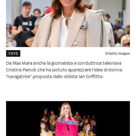
13/15
©Getty Images
Da Max Mara anche la giornalista e conduttrice televisiva
Cristina Parodi, che ha potuto apprezzare l'idea di donna
"navigatrice" proposta dallo stilista Ian Griffiths