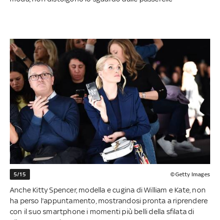
5/15
©Getty Images
Anche Kitty Spencer, modella e cugina di William e Kate, non
ha perso l'appuntamento, mostrandosi pronta a riprendere
con il suo smartphone i momenti più belli della sfilata di