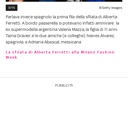
3/15
©Getty Images
Parlava invece spagnolo la prima fila della sfilata di Alberta
Ferretti. A bordo passerella si potevano infatti ammirare: la
ex supermodella argentina Valeria Mazza, la figlia di 11 anni
Taina Gravier, e le due amiche (e colleghe) Nieves Alvarez,
spagnola, e Adriana Abascal, messicana
La sfilata di Alberta Ferretti alla Milano Fashion
Week
PUBBLICITÀ