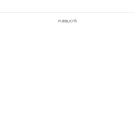
PUBBLICITÀ