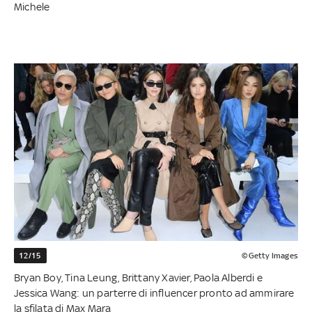
Michele
12/15
©Getty Images
Bryan Boy, Tina Leung, Brittany Xavier, Paola Alberdi e
Jessica Wang: un parterre di influencer pronto ad ammirare
la sfilata di Max Mara