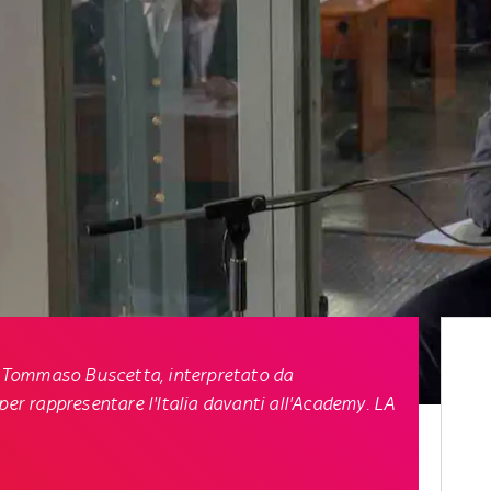
di Tommaso Buscetta, interpretato da
per rappresentare l'Italia davanti all'Academy. LA