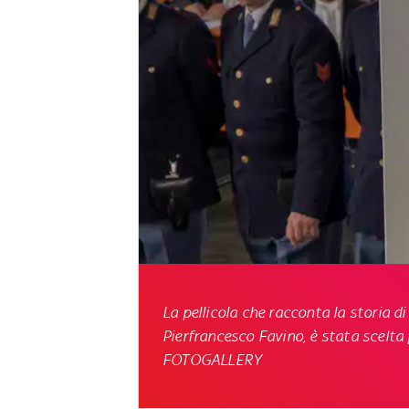
La pellicola che racconta la storia 
Pierfrancesco Favino, è stata scelta 
FOTOGALLERY