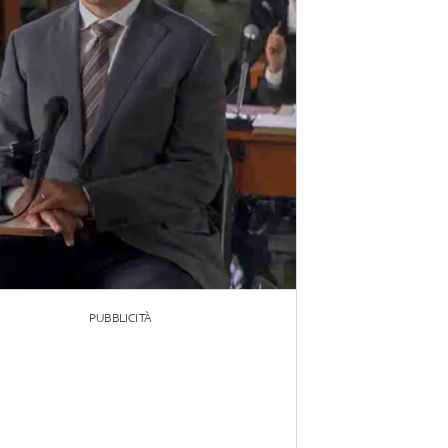
PUBBLICITÀ