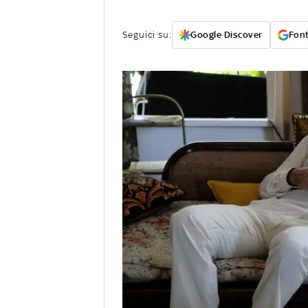
Seguici su:
Google Discover
Font