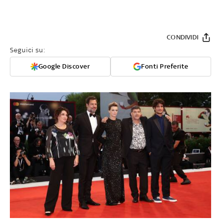
CONDIVIDI
Seguici su:
Google Discover
Fonti Preferite