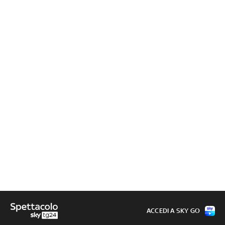
ACCEDI A SKY GO