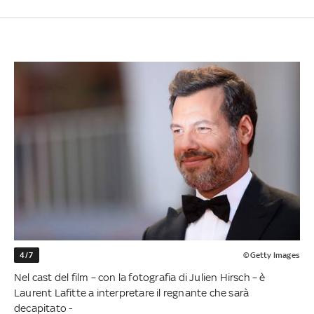
4/7
©Getty Images
Nel cast del film – con la fotografia di Julien Hirsch – è
Laurent Lafitte a interpretare il regnante che sarà
decapitato -