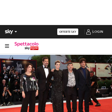
LOGIN
OFFERTE SKY