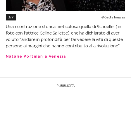
3/7
©Getty Images
Una ricostruzione storica meticolosa quella di Schoeller (in
foto con l'attrice Celine Sallette), che ha dichiarato di aver
voluto “andare in profondità per far vedere la vita di queste
persone ai margini che hanno contribuito alla rivoluzione” -
Natalie Portman a Venezia
PUBBLICITÀ