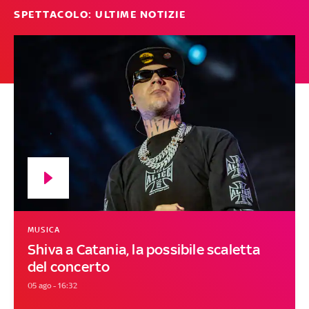
SPETTACOLO: ULTIME NOTIZIE
MUSICA
Shiva a Catania, la possibile scaletta
del concerto
05 ago - 16:32