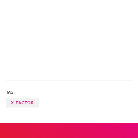
TAG:
X FACTOR