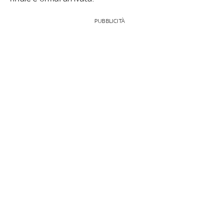
PUBBLICITÀ