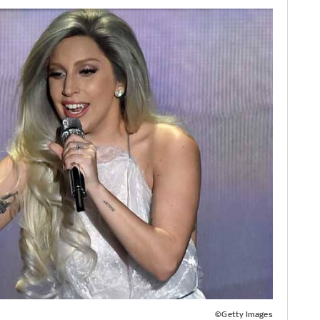
©Getty Images