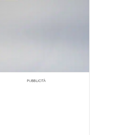
PUBBLICITÀ