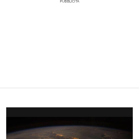
PUBBLICITÀ