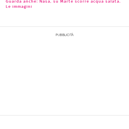
Guarda anche: Nasa, su Marte scorre acqua salata.
Le immagini
PUBBLICITÀ