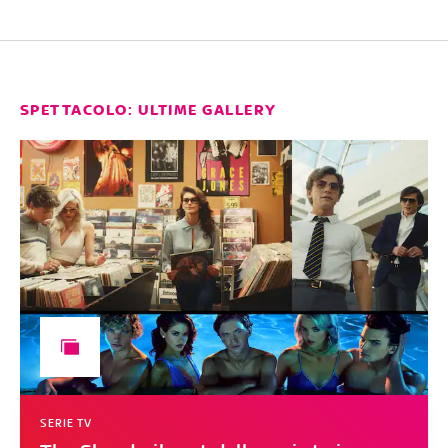
SPETTACOLO: ULTIME GALLERY
SERIE TV