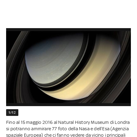
1/12
Fino al 15 maggio 2016 al Natural History Museum di Londra
si potranno ammirare 77 foto della Nasa e dell’Esa (Agenzia
spaziale Europea) che ci fanno vedere da vicino i principali