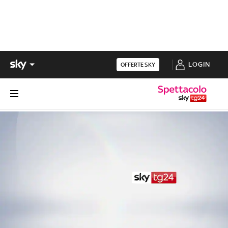
LOGIN
OFFERTE SKY