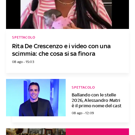
SPETTACOLO
Rita De Crescenzo e i video con una
scimmia: che cosa si sa finora
08 ago - 15:03
SPETTACOLO
Ballando con le stelle
2026, Alessandro Matri
è il primo nome del cast
08 ago - 12:09