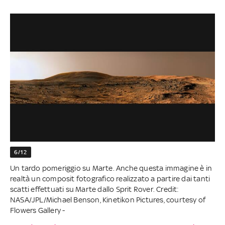
6/12
Un tardo pomeriggio su Marte. Anche questa immagine è in
realtà un composit fotografico realizzato a partire dai tanti
scatti effettuati su Marte dallo Sprit Rover. Credit:
NASA/JPL/Michael Benson, Kinetikon Pictures, courtesy of
Flowers Gallery -