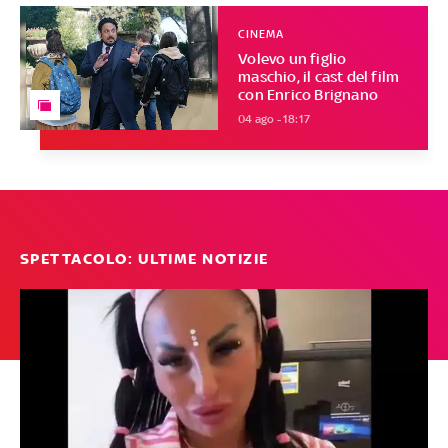
CINEMA
Volevo un figlio
maschio, il cast del film
con Enrico Brignano
04 ago - 18:17
SPETTACOLO: ULTIME NOTIZIE