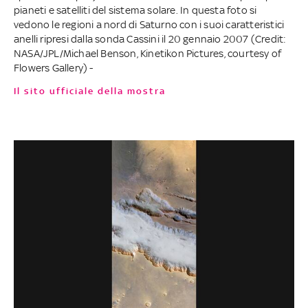
pianeti e satelliti del sistema solare. In questa foto si
vedono le regioni a nord di Saturno con i suoi caratteristici
anelli ripresi dalla sonda Cassini il 20 gennaio 2007 (Credit:
NASA/JPL/Michael Benson, Kinetikon Pictures, courtesy of
Flowers Gallery) -
Il sito ufficiale della mostra