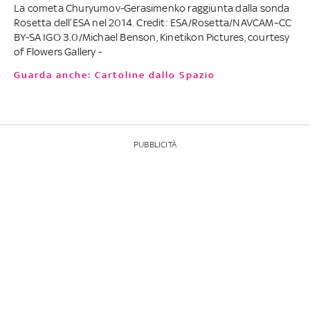
La cometa Churyumov-Gerasimenko raggiunta dalla sonda
Rosetta dell’ESA nel 2014. Credit: ESA/Rosetta/NAVCAM–CC
BY-SA IGO 3.0/Michael Benson, Kinetikon Pictures, courtesy
of Flowers Gallery -
Guarda anche: Cartoline dallo Spazio
PUBBLICITÀ