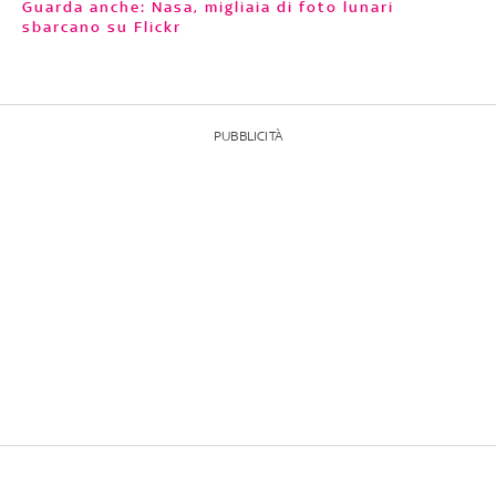
Guarda anche: Nasa, migliaia di foto lunari
sbarcano su Flickr
PUBBLICITÀ