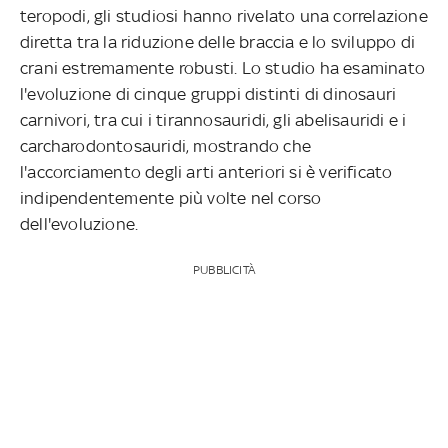
teropodi, gli studiosi hanno rivelato una correlazione
diretta tra la riduzione delle braccia e lo sviluppo di
crani estremamente robusti. Lo studio ha esaminato
l'evoluzione di cinque gruppi distinti di dinosauri
carnivori, tra cui i tirannosauridi, gli abelisauridi e i
carcharodontosauridi, mostrando che
l'accorciamento degli arti anteriori si è verificato
indipendentemente più volte nel corso
dell'evoluzione.
PUBBLICITÀ