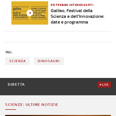
POTREBBE INTERESSARTI
Galileo, Festival della
Scienza e dell'Innovazione:
date e programma
TAG:
SCIENZA
DINOSAURI
DIRETTA
LIVE
SCIENZE: ULTIME NOTIZIE