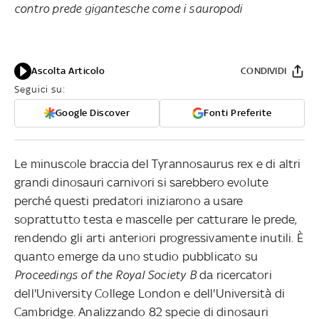
contro prede gigantesche come i sauropodi
Ascolta Articolo
CONDIVIDI
Seguici su:
Google Discover
Fonti Preferite
Le minuscole braccia del Tyrannosaurus rex e di altri
grandi dinosauri carnivori si sarebbero evolute
perché questi predatori iniziarono a usare
soprattutto testa e mascelle per catturare le prede,
rendendo gli arti anteriori progressivamente inutili. È
quanto emerge da uno studio pubblicato su
Proceedings of the Royal Society B
da ricercatori
dell'University College London e dell'Università di
Cambridge. Analizzando 82 specie di dinosauri