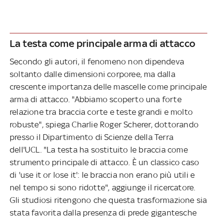
La testa come principale arma di attacco
Secondo gli autori, il fenomeno non dipendeva
soltanto dalle dimensioni corporee, ma dalla
crescente importanza delle mascelle come principale
arma di attacco. "Abbiamo scoperto una forte
relazione tra braccia corte e teste grandi e molto
robuste", spiega Charlie Roger Scherer, dottorando
presso il Dipartimento di Scienze della Terra
dell'UCL. "La testa ha sostituito le braccia come
strumento principale di attacco. È un classico caso
di 'use it or lose it': le braccia non erano più utili e
nel tempo si sono ridotte", aggiunge il ricercatore.
Gli studiosi ritengono che questa trasformazione sia
stata favorita dalla presenza di prede gigantesche