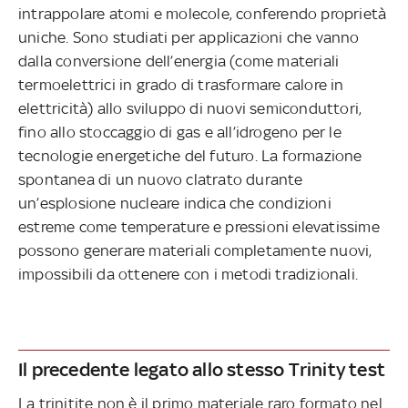
intrappolare atomi e molecole, conferendo proprietà
uniche. Sono studiati per applicazioni che vanno
dalla conversione dell’energia (come materiali
termoelettrici in grado di trasformare calore in
elettricità) allo sviluppo di nuovi semiconduttori,
fino allo stoccaggio di gas e all’idrogeno per le
tecnologie energetiche del futuro. La formazione
spontanea di un nuovo clatrato durante
un’esplosione nucleare indica che condizioni
estreme come temperature e pressioni elevatissime
possono generare materiali completamente nuovi,
impossibili da ottenere con i metodi tradizionali.
Il precedente legato allo stesso Trinity test
La trinitite non è il primo materiale raro formato nel