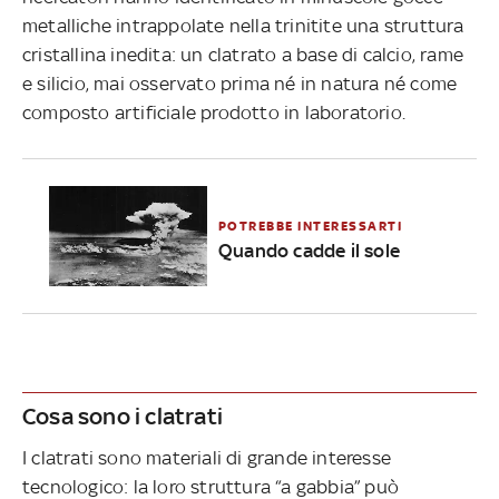
metalliche intrappolate nella trinitite una struttura
cristallina inedita: un clatrato a base di calcio, rame
e silicio, mai osservato prima né in natura né come
composto artificiale prodotto in laboratorio.
POTREBBE INTERESSARTI
Quando cadde il sole
Cosa sono i clatrati
I clatrati sono materiali di grande interesse
tecnologico: la loro struttura “a gabbia” può