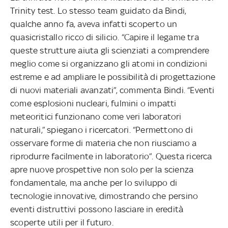
Trinity test. Lo stesso team guidato da Bindi,
qualche anno fa, aveva infatti scoperto un
quasicristallo ricco di silicio. “Capire il legame tra
queste strutture aiuta gli scienziati a comprendere
meglio come si organizzano gli atomi in condizioni
estreme e ad ampliare le possibilità di progettazione
di nuovi materiali avanzati”, commenta Bindi. “Eventi
come esplosioni nucleari, fulmini o impatti
meteoritici funzionano come veri laboratori
naturali,” spiegano i ricercatori. “Permettono di
osservare forme di materia che non riusciamo a
riprodurre facilmente in laboratorio”. Questa ricerca
apre nuove prospettive non solo per la scienza
fondamentale, ma anche per lo sviluppo di
tecnologie innovative, dimostrando che persino
eventi distruttivi possono lasciare in eredità
scoperte utili per il futuro.