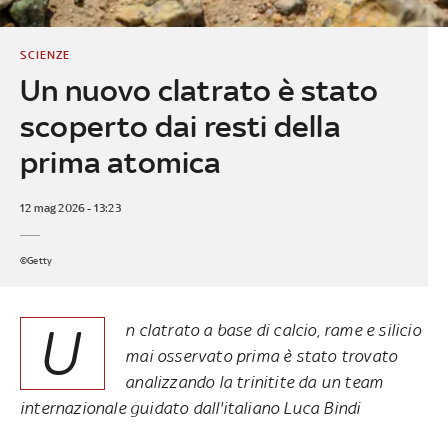
SCIENZE
Un nuovo clatrato è stato
scoperto dai resti della
prima atomica
12 mag 2026 - 13:23
©Getty
U
n clatrato a base di calcio, rame e silicio
mai osservato prima è stato trovato
analizzando la trinitite da un team
internazionale guidato dall'italiano Luca Bindi