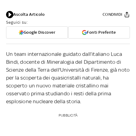
Ascolta Articolo
CONDIVIDI
Seguici su:
Google Discover
Fonti Preferite
Un team internazionale guidato dall’italiano Luca
Bindi, docente di Mineralogia del Dipartimento di
Scienze della Terra dell'Università di Firenze, già noto
per la scoperta dei quasicristalli naturali, ha
scoperto un nuovo materiale cristallino mai
osservato prima studiando i resti della prima
esplosione nucleare della storia.
PUBBLICITÀ