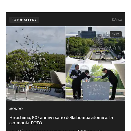
©Ansa
FOTOGALLERY
1/12
MONDO
Hiroshima, 80° anniversario della bomba atomica: la
cerimonia. FOTO