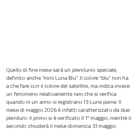
Quello di fine mese sarà un plenilunio speciale,
definito anche “mini Luna Blu”. Il colore “blu” non ha
a che fare con il colore del satellite, ma indica invece
un fenomeno relativamente raro che si verifica
quando in un anno si registrano 13 Lune piene. Il
mese di maggio 2026 è infatti caratterizzato da due
pleniluni: il primo si è verificato il 1° maggio, mentre il
secondo chiuderà il mese domenica 31 maggio.