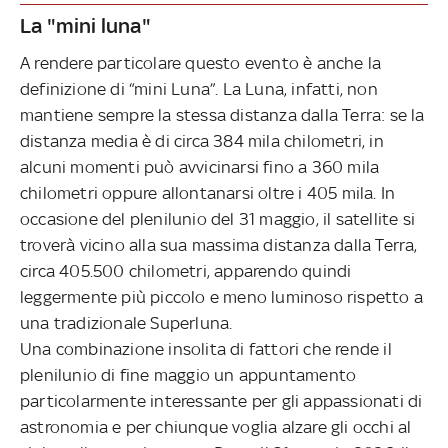
La "mini luna"
A rendere particolare questo evento è anche la
definizione di “mini Luna”. La Luna, infatti, non
mantiene sempre la stessa distanza dalla Terra: se la
distanza media è di circa 384 mila chilometri, in
alcuni momenti può avvicinarsi fino a 360 mila
chilometri oppure allontanarsi oltre i 405 mila. In
occasione del plenilunio del 31 maggio, il satellite si
troverà vicino alla sua massima distanza dalla Terra,
circa 405.500 chilometri, apparendo quindi
leggermente più piccolo e meno luminoso rispetto a
una tradizionale Superluna.
Una combinazione insolita di fattori che rende il
plenilunio di fine maggio un appuntamento
particolarmente interessante per gli appassionati di
astronomia e per chiunque voglia alzare gli occhi al