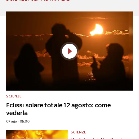
SCIENZE
Eclissi solare totale 12 agosto: come
vederla
07 ago - 05:00
SCIENZE