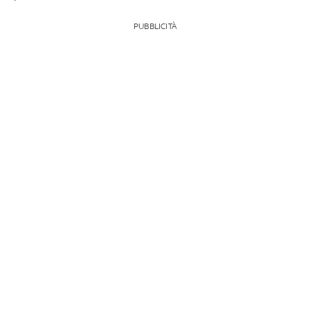
PUBBLICITÀ