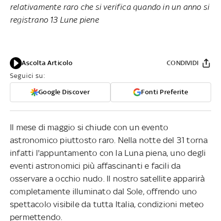
relativamente raro che si verifica quando in un anno si
registrano 13 Lune piene
Ascolta Articolo
CONDIVIDI
Seguici su:
Google Discover
Fonti Preferite
Il mese di maggio si chiude con un evento
astronomico piuttosto raro. Nella notte del 31 torna
infatti l'appuntamento con la Luna piena, uno degli
eventi astronomici più affascinanti e facili da
osservare a occhio nudo. Il nostro satellite apparirà
completamente illuminato dal Sole, offrendo uno
spettacolo visibile da tutta Italia, condizioni meteo
permettendo.