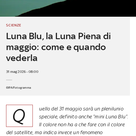
SCIENZE
Luna Blu, la Luna Piena di
maggio: come e quando
vederla
31 mag 2026 - 08:00
©IPA/Fotogramma
Q
uello del 31 maggio sarà un plenilunio
speciale, definito anche “mini Luna Blu”.
Il colore non ha a che fare con il colore
del satellite, ma indica invece un fenomeno