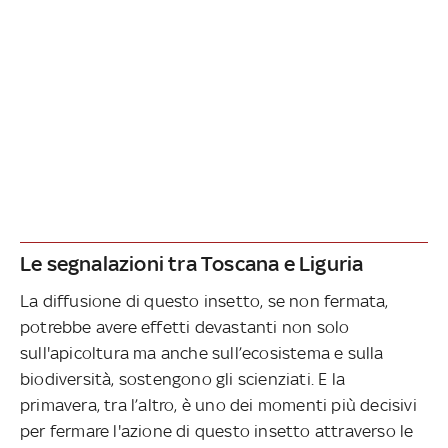
Le segnalazioni tra Toscana e Liguria
La diffusione di questo insetto, se non fermata,
potrebbe avere effetti devastanti non solo
sull'apicoltura ma anche sull’ecosistema e sulla
biodiversità, sostengono gli scienziati. E la
primavera, tra l’altro, è uno dei momenti più decisivi
per fermare l'azione di questo insetto attraverso le