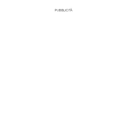
PUBBLICITÀ