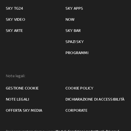
SKY TG24
SKY APPS
SKY VIDEO
NOW
SKY ARTE
SKY BAR
SPAZI SKY
PROGRAMMI
Note legali:
GESTIONE COOKIE
COOKIE POLICY
NOTE LEGALI
DICHIARAZIONE DI ACCESSIBILITÀ
OFFERTA SKY MEDIA
CORPORATE