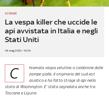
SCIENZE
La vespa killer che uccide le
api avvistata in Italia e negli
Stati Uniti
04 mag 2020 - 14:34
C
hiamata vespa velutina o calabrone dalle
zampe gialle, è originaria del sud-est
asiatico e ha fatto strage di api nello
stato di Washington. E' stata segnalata anche tra
Toscana e Liguria