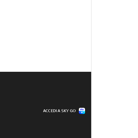
ACCEDI A SKY GO