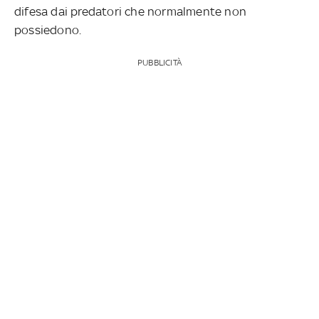
difesa dai predatori che normalmente non
possiedono.
PUBBLICITÀ