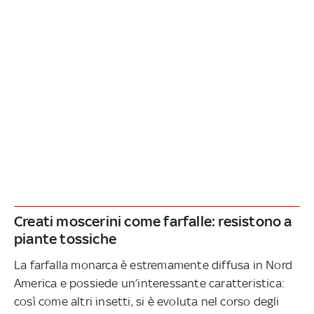
Creati moscerini come farfalle: resistono a
piante tossiche
La farfalla monarca è estremamente diffusa in Nord
America e possiede un’interessante caratteristica:
così come altri insetti, si è evoluta nel corso degli