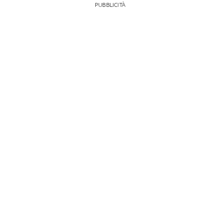
PUBBLICITÀ