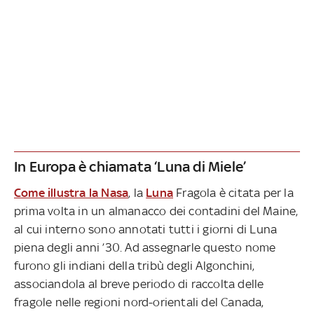
In Europa è chiamata ‘Luna di Miele’
Come illustra la Nasa
, la
Luna
Fragola è citata per la
prima volta in un almanacco dei contadini del Maine,
al cui interno sono annotati tutti i giorni di Luna
piena degli anni ’30. Ad assegnarle questo nome
furono gli indiani della tribù degli Algonchini,
associandola al breve periodo di raccolta delle
fragole nelle regioni nord-orientali del Canada,