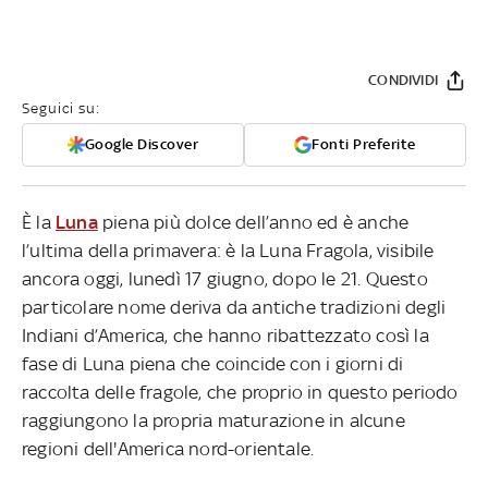
CONDIVIDI
Seguici su:
Google Discover
Fonti Preferite
È la
Luna
piena più dolce dell’anno ed è anche
l’ultima della primavera: è la Luna Fragola, visibile
ancora oggi, lunedì 17 giugno, dopo le 21. Questo
particolare nome deriva da antiche tradizioni degli
Indiani d’America, che hanno ribattezzato così la
fase di Luna piena che coincide con i giorni di
raccolta delle fragole, che proprio in questo periodo
raggiungono la propria maturazione in alcune
regioni dell'America nord-orientale.