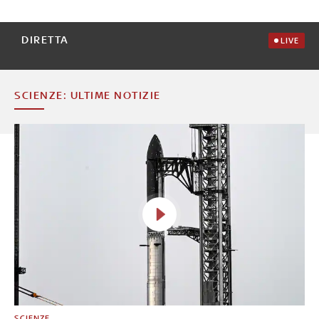
DIRETTA
LIVE
SCIENZE: ULTIME NOTIZIE
SCIENZE