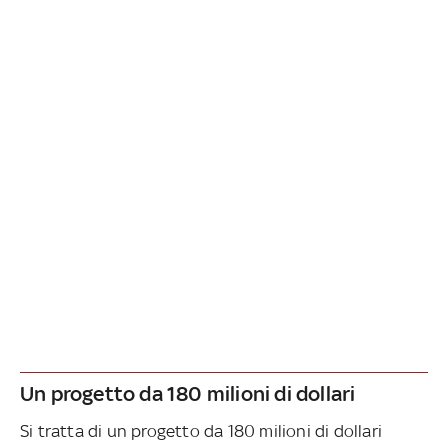
Un progetto da 180 milioni di dollari
Si tratta di un progetto da 180 milioni di dollari