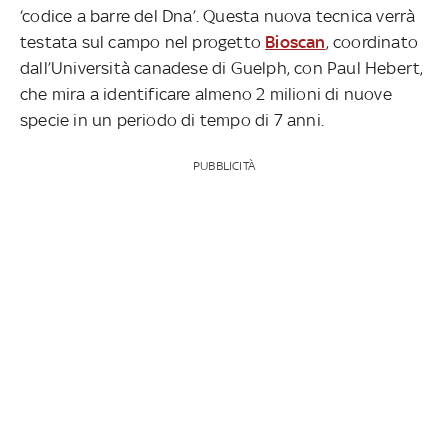
‘codice a barre del Dna’. Questa nuova tecnica verrà
testata sul campo nel progetto
Bioscan
, coordinato
dall’Università canadese di Guelph, con Paul Hebert,
che mira a identificare almeno 2 milioni di nuove
specie in un periodo di tempo di 7 anni.
PUBBLICITÀ