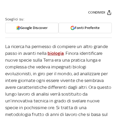
CONDIVIDI
Sceglici su:
Google Discover
Fonti Preferite
La ricerca ha permesso di compiere un altro grande
passo in avanti nella
biologia
. Finora identificare
nuove specie sulla Terra era una pratica lunga e
complessa che vedeva impegnati biologi
evoluzionisti, in giro per il mondo, ad analizzare per
intere giornate ogni essere vivente che sembrava
avere caratteristiche differenti dagli altri. Ora questo
lungo lavoro di analisi verrà sostituito da
un’innovativa tecnica in grado di svelare nuove
specie in pochissime ore. Si tratta di una
metodologia frutto di anni di lavoro che si basa sul