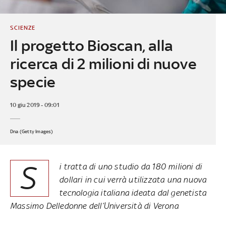
SCIENZE
Il progetto Bioscan, alla
ricerca di 2 milioni di nuove
specie
10 giu 2019 - 09:01
Dna (Getty Images)
S
i tratta di uno studio da 180 milioni di
dollari in cui verrà utilizzata una nuova
tecnologia italiana ideata dal genetista
Massimo Delledonne dell’Università di Verona