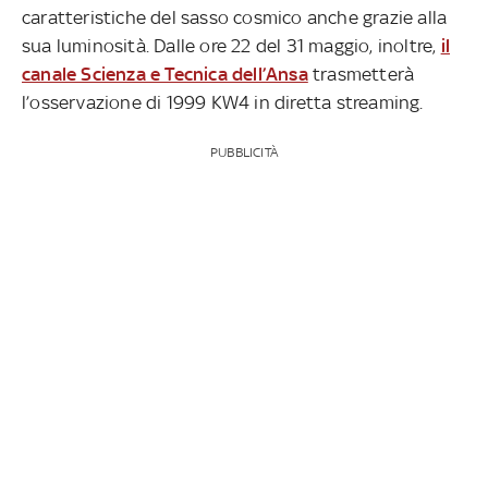
caratteristiche del sasso cosmico anche grazie alla
sua luminosità. Dalle ore 22 del 31 maggio, inoltre,
il
canale Scienza e Tecnica dell’Ansa
trasmetterà
l’osservazione di 1999 KW4 in diretta streaming.
PUBBLICITÀ