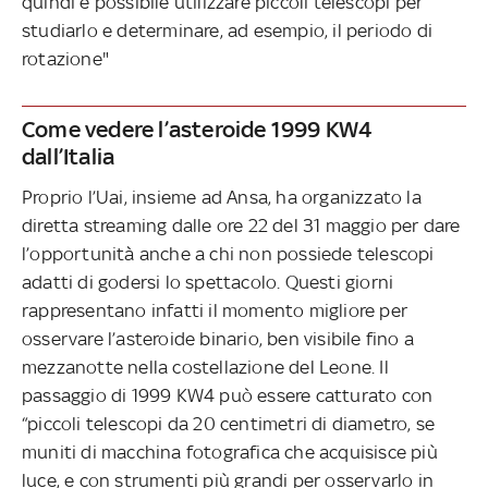
quindi è possibile utilizzare piccoli telescopi per
studiarlo e determinare, ad esempio, il periodo di
rotazione"
Come vedere l’asteroide 1999 KW4
dall’Italia
Proprio l’Uai, insieme ad Ansa, ha organizzato la
diretta streaming dalle ore 22 del 31 maggio per dare
l’opportunità anche a chi non possiede telescopi
adatti di godersi lo spettacolo. Questi giorni
rappresentano infatti il momento migliore per
osservare l’asteroide binario, ben visibile fino a
mezzanotte nella costellazione del Leone. Il
passaggio di 1999 KW4 può essere catturato con
“piccoli telescopi da 20 centimetri di diametro, se
muniti di macchina fotografica che acquisisce più
luce, e con strumenti più grandi per osservarlo in