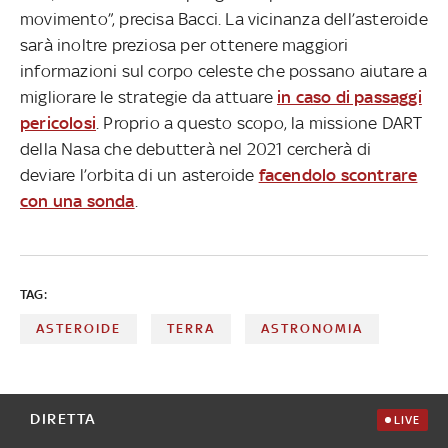
movimento”, precisa Bacci. La vicinanza dell’asteroide
sarà inoltre preziosa per ottenere maggiori
informazioni sul corpo celeste che possano aiutare a
migliorare le strategie da attuare
in caso di passaggi
pericolosi
. Proprio a questo scopo, la missione DART
della Nasa che debutterà nel 2021 cercherà di
deviare l’orbita di un asteroide
facendolo scontrare
con una sonda
.
TAG:
ASTEROIDE
TERRA
ASTRONOMIA
DIRETTA
LIVE