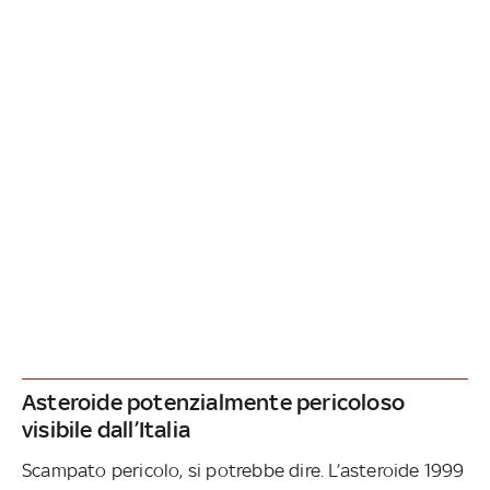
Asteroide potenzialmente pericoloso
visibile dall’Italia
Scampato pericolo, si potrebbe dire. L’asteroide 1999