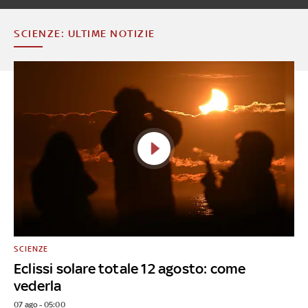
SCIENZE: ULTIME NOTIZIE
SCIENZE
Eclissi solare totale 12 agosto: come
vederla
07 ago - 05:00