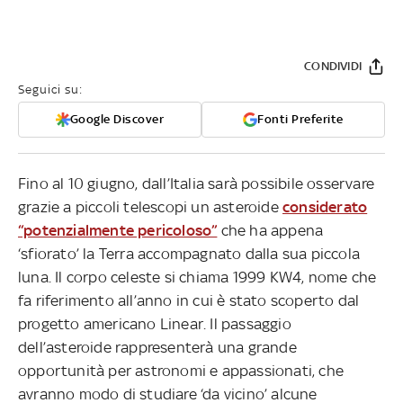
CONDIVIDI
Seguici su:
Google Discover
Fonti Preferite
Fino al 10 giugno, dall’Italia sarà possibile osservare
grazie a piccoli telescopi un asteroide
considerato
“potenzialmente pericoloso”
che ha appena
‘sfiorato’ la Terra accompagnato dalla sua piccola
luna. Il corpo celeste si chiama 1999 KW4, nome che
fa riferimento all’anno in cui è stato scoperto dal
progetto americano Linear. Il passaggio
dell’asteroide rappresenterà una grande
opportunità per astronomi e appassionati, che
avranno modo di studiare ‘da vicino’ alcune