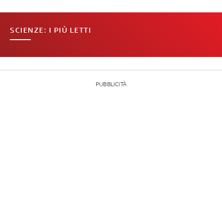
SCIENZE: I PIÙ LETTI
PUBBLICITÀ