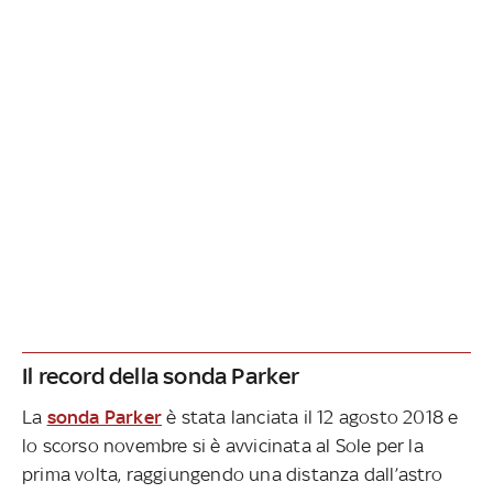
Il record della sonda Parker
La
sonda Parker
è stata lanciata il 12 agosto 2018 e
lo scorso novembre si è avvicinata al Sole per la
prima volta, raggiungendo una distanza dall’astro