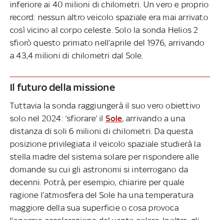
inferiore ai 40 milioni di chilometri. Un vero e proprio
record: nessun altro veicolo spaziale era mai arrivato
così vicino al corpo celeste. Solo la sonda Helios 2
sfiorò questo primato nell’aprile del 1976, arrivando
a 43,4 milioni di chilometri dal Sole.
Il futuro della missione
Tuttavia la sonda raggiungerà il suo vero obiettivo
solo nel 2024: ‘sfiorare’ il
Sole
, arrivando a una
distanza di soli 6 milioni di chilometri. Da questa
posizione privilegiata il veicolo spaziale studierà la
stella madre del sistema solare per rispondere alle
domande su cui gli astronomi si interrogano da
decenni. Potrà, per esempio, chiarire per quale
ragione l’atmosfera del Sole ha una temperatura
maggiore della sua superficie o cosa provoca