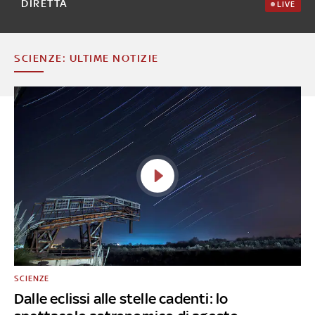
DIRETTA
LIVE
SCIENZE: ULTIME NOTIZIE
SCIENZE
Dalle eclissi alle stelle cadenti: lo