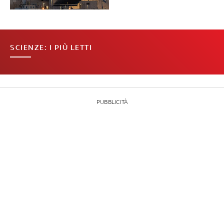
SCIENZE: I PIÙ LETTI
PUBBLICITÀ