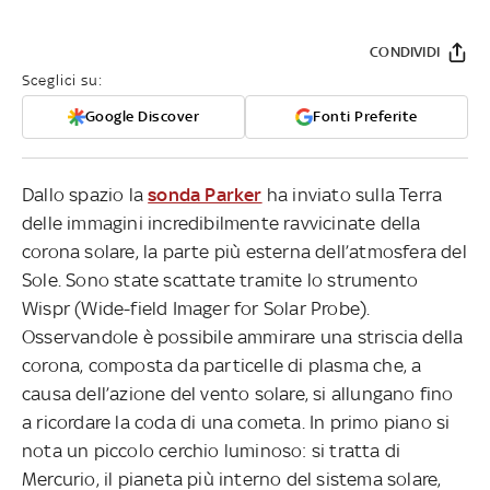
CONDIVIDI
Sceglici su:
Google Discover
Fonti Preferite
Dallo spazio la
sonda Parker
ha inviato sulla Terra
delle immagini incredibilmente ravvicinate della
corona solare, la parte più esterna dell’atmosfera del
Sole. Sono state scattate tramite lo strumento
Wispr (Wide-field Imager for Solar Probe).
Osservandole è possibile ammirare una striscia della
corona, composta da particelle di plasma che, a
causa dell’azione del vento solare, si allungano fino
a ricordare la coda di una cometa. In primo piano si
nota un piccolo cerchio luminoso: si tratta di
Mercurio, il pianeta più interno del sistema solare,