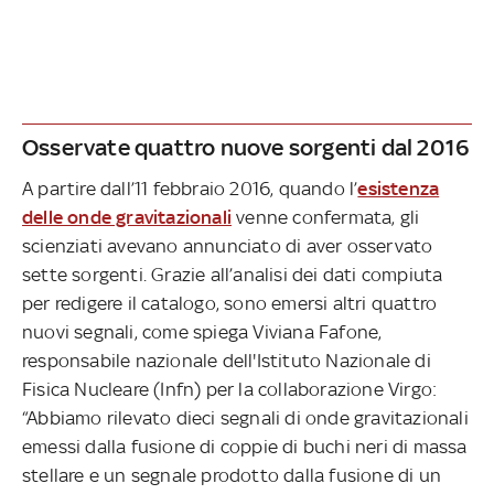
Osservate quattro nuove sorgenti dal 2016
A partire dall’11 febbraio 2016, quando l’
esistenza
delle onde gravitazionali
venne confermata, gli
scienziati avevano annunciato di aver osservato
sette sorgenti. Grazie all’analisi dei dati compiuta
per redigere il catalogo, sono emersi altri quattro
nuovi segnali, come spiega Viviana Fafone,
responsabile nazionale dell'Istituto Nazionale di
Fisica Nucleare (Infn) per la collaborazione Virgo:
“Abbiamo rilevato dieci segnali di onde gravitazionali
emessi dalla fusione di coppie di buchi neri di massa
stellare e un segnale prodotto dalla fusione di un