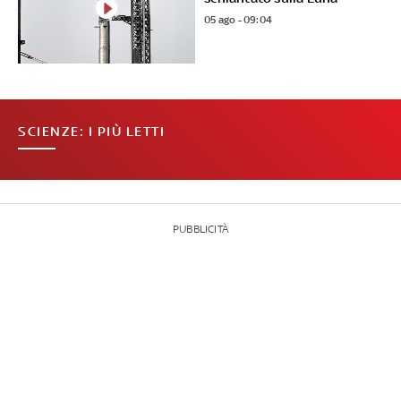
05 ago - 09:04
SCIENZE: I PIÙ LETTI
PUBBLICITÀ