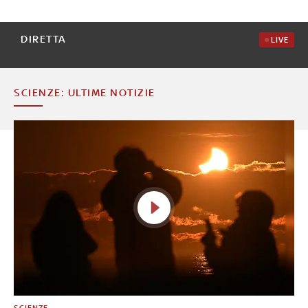
DIRETTA
LIVE
SCIENZE: ULTIME NOTIZIE
SCIENZE