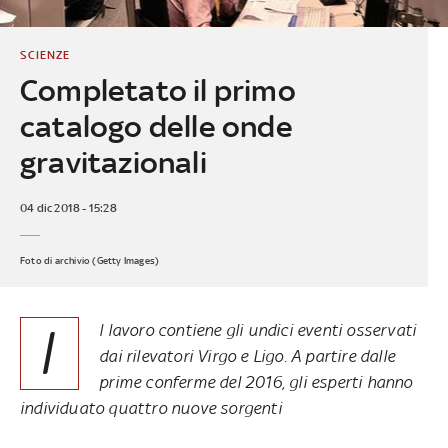
SCIENZE
Completato il primo
catalogo delle onde
gravitazionali
04 dic 2018 - 15:28
Foto di archivio (Getty Images)
I
l lavoro contiene gli undici eventi osservati
dai rilevatori Virgo e Ligo. A partire dalle
prime conferme del 2016, gli esperti hanno
individuato quattro nuove sorgenti