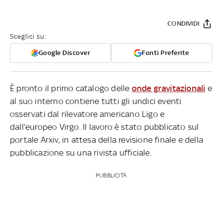
CONDIVIDI
Sceglici su:
Google Discover
Fonti Preferite
È pronto il primo catalogo delle
onde gravitazionali
e
al suo interno contiene tutti gli undici eventi
osservati dal rilevatore americano Ligo e
dall’europeo Virgo. Il lavoro è stato pubblicato sul
portale Arxiv, in attesa della revisione finale e della
pubblicazione su una rivista ufficiale.
PUBBLICITÀ