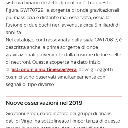
sistema binario di stelle di neutroni”. Tra questi,
figura GW170729, la sorgente di onde gravitazionali
più massiccia e distante mai osservata, ossia la
fusione di due buchi neri avvenuta circa 5 miliardi di
anni fa.
Nel catalogo, contrassegnata dalla sigla GW170817, è
descritta anche la prima sorgente di onde
gravitazionali proveniente dalla fusione di due stelle
di neutroni. Questa scoperta ha dato inizio
all’
astronomia multimessaggera
, dove gli oggetti
cosmici sono osservati simultaneamente con
segnali di tipo diverso.
Nuove osservazioni nel 2019
Giovanni Prodi, coordinatore dei gruppi di analisi
dati di Virgo, ha sottolineato l’importanza di questo