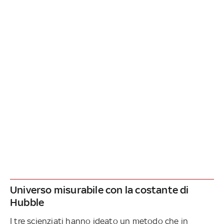
Universo misurabile con la costante di
Hubble
I tre scienziati hanno ideato un metodo che in