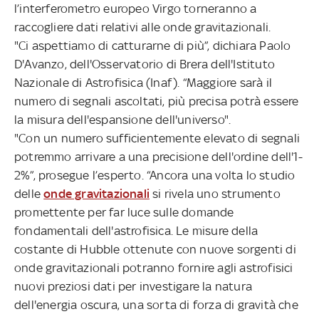
l’interferometro europeo Virgo torneranno a
raccogliere dati relativi alle onde gravitazionali.
"Ci aspettiamo di catturarne di più”, dichiara Paolo
D'Avanzo, dell'Osservatorio di Brera dell'Istituto
Nazionale di Astrofisica (Inaf). “Maggiore sarà il
numero di segnali ascoltati, più precisa potrà essere
la misura dell'espansione dell'universo".
"Con un numero sufficientemente elevato di segnali
potremmo arrivare a una precisione dell'ordine dell'1-
2%”, prosegue l’esperto. “Ancora una volta lo studio
delle
onde gravitazionali
si rivela uno strumento
promettente per far luce sulle domande
fondamentali dell'astrofisica. Le misure della
costante di Hubble ottenute con nuove sorgenti di
onde gravitazionali potranno fornire agli astrofisici
nuovi preziosi dati per investigare la natura
dell'energia oscura, una sorta di forza di gravità che