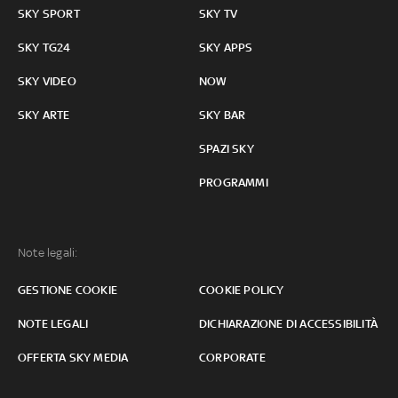
SKY SPORT
SKY TV
SKY TG24
SKY APPS
SKY VIDEO
NOW
SKY ARTE
SKY BAR
SPAZI SKY
PROGRAMMI
Note legali:
GESTIONE COOKIE
COOKIE POLICY
NOTE LEGALI
DICHIARAZIONE DI ACCESSIBILITÀ
OFFERTA SKY MEDIA
CORPORATE