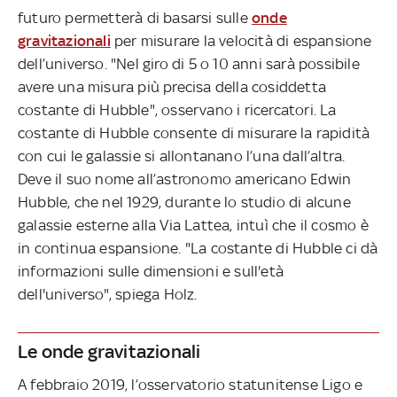
futuro permetterà di basarsi sulle
onde
gravitazionali
per misurare la velocità di espansione
dell’universo. "Nel giro di 5 o 10 anni sarà possibile
avere una misura più precisa della cosiddetta
costante di Hubble", osservano i ricercatori. La
costante di Hubble consente di misurare la rapidità
con cui le galassie si allontanano l’una dall’altra.
Deve il suo nome all’astronomo americano Edwin
Hubble, che nel 1929, durante lo studio di alcune
galassie esterne alla Via Lattea, intuì che il cosmo è
in continua espansione. "La costante di Hubble ci dà
informazioni sulle dimensioni e sull'età
dell'universo", spiega Holz.
Le onde gravitazionali
A febbraio 2019, l’osservatorio statunitense Ligo e