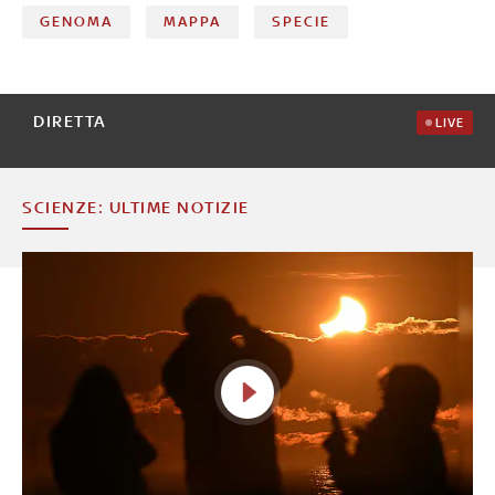
GENOMA
MAPPA
SPECIE
DIRETTA
LIVE
SCIENZE: ULTIME NOTIZIE