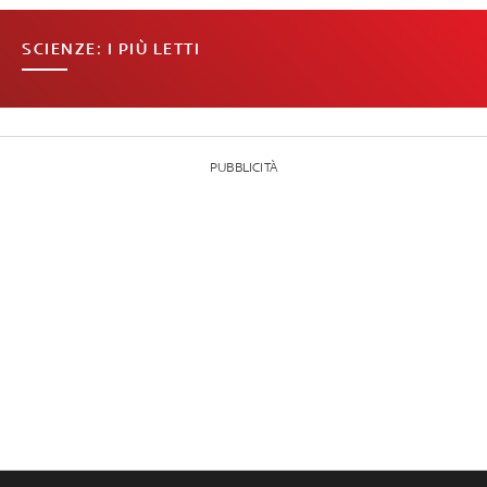
SCIENZE: I PIÙ LETTI
PUBBLICITÀ