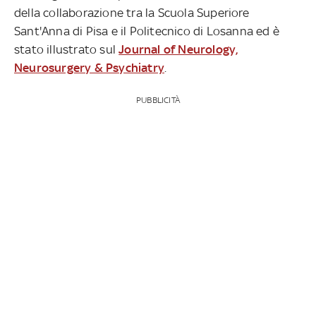
della collaborazione tra la Scuola Superiore
Sant'Anna di Pisa e il Politecnico di Losanna ed è
stato illustrato sul
Journal of Neurology,
Neurosurgery & Psychiatry
.
PUBBLICITÀ