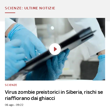
SCIENZE: ULTIME NOTIZIE
SCIENZE
Virus zombie preistorici in Siberia, rischi se
riaffiorano dai ghiacci
06 ago - 09:22