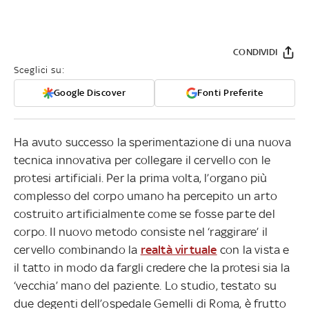
CONDIVIDI
Sceglici su:
Google Discover
Fonti Preferite
Ha avuto successo la sperimentazione di una nuova
tecnica innovativa per collegare il cervello con le
protesi artificiali. Per la prima volta, l’organo più
complesso del corpo umano ha percepito un arto
costruito artificialmente come se fosse parte del
corpo. Il nuovo metodo consiste nel ‘raggirare’ il
cervello combinando la
realtà virtuale
con la vista e
il tatto in modo da fargli credere che la protesi sia la
‘vecchia’ mano del paziente. Lo studio, testato su
due degenti dell’ospedale Gemelli di Roma, è frutto