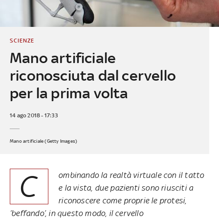
SCIENZE
Mano artificiale
riconosciuta dal cervello
per la prima volta
14 ago 2018 - 17:33
Mano artificiale (Getty Images)
C
ombinando la realtà virtuale con il tatto
e la vista, due pazienti sono riusciti a
riconoscere come proprie le protesi,
‘beffando’, in questo modo, il cervello