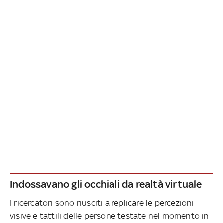
Indossavano gli occhiali da realtà virtuale
I ricercatori sono riusciti a replicare le percezioni
visive e tattili delle persone testate nel momento in