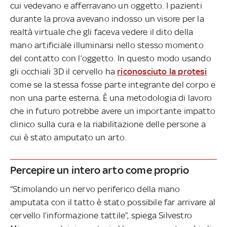
cui vedevano e afferravano un oggetto. I pazienti
durante la prova avevano indosso un visore per la
realtà virtuale che gli faceva vedere il dito della
mano artificiale illuminarsi nello stesso momento
del contatto con l’oggetto. In questo modo usando
gli occhiali 3D il cervello ha
riconosciuto la protesi
come se la stessa fosse parte integrante del corpo e
non una parte esterna. È una metodologia di lavoro
che in futuro potrebbe avere un importante impatto
clinico sulla cura e la riabilitazione delle persone a
cui è stato amputato un arto.
Percepire un intero arto come proprio
“Stimolando un nervo periferico della mano
amputata con il tatto è stato possibile far arrivare al
cervello l’informazione tattile”, spiega Silvestro