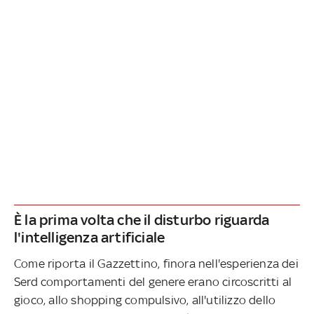
È la prima volta che il disturbo riguarda
l'intelligenza artificiale
Come riporta il Gazzettino, finora nell'esperienza dei
Serd comportamenti del genere erano circoscritti al
gioco, allo shopping compulsivo, all'utilizzo dello