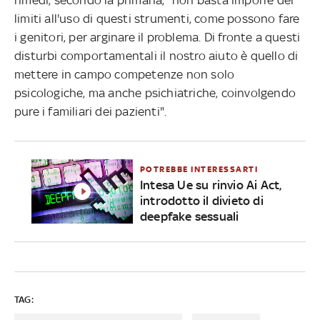
limiti all'uso di questi strumenti, come possono fare
i genitori, per arginare il problema. Di fronte a questi
disturbi comportamentali il nostro aiuto è quello di
mettere in campo competenze non solo
psicologiche, ma anche psichiatriche, coinvolgendo
pure i familiari dei pazienti".
POTREBBE INTERESSARTI
Intesa Ue su rinvio Ai Act,
introdotto il divieto di
deepfake sessuali
TAG: