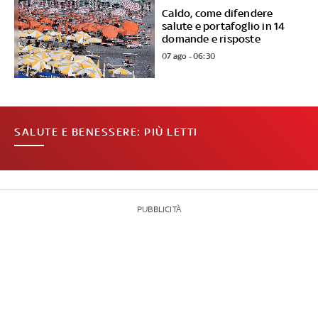
Caldo, come difendere
salute e portafoglio in 14
domande e risposte
07 ago - 06:30
SALUTE E BENESSERE: PIÙ LETTI
PUBBLICITÀ