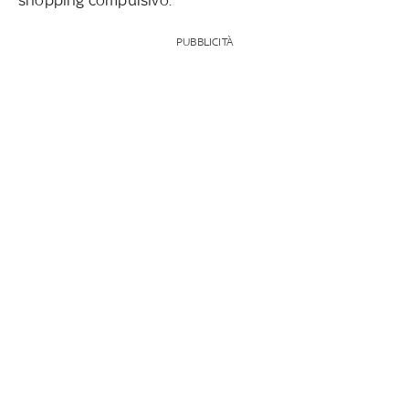
PUBBLICITÀ