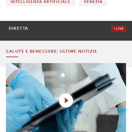
INTELLIGENZA ARTIFICIALE
VENEZIA
DIRETTA
LIVE
SALUTE E BENESSERE: ULTIME NOTIZIE