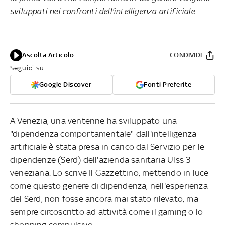
sviluppati nei confronti dell'intelligenza artificiale
Ascolta Articolo
CONDIVIDI
Seguici su:
Google Discover
Fonti Preferite
A Venezia, una ventenne ha sviluppato una
"dipendenza comportamentale" dall'intelligenza
artificiale è stata presa in carico dal Servizio per le
dipendenze (Serd) dell'azienda sanitaria Ulss 3
veneziana. Lo scrive Il Gazzettino, mettendo in luce
come questo genere di dipendenza, nell'esperienza
del Serd, non fosse ancora mai stato rilevato, ma
sempre circoscritto ad attività come il gaming o lo
shopping compulsivo.