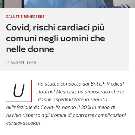
SALUTE E BENESSERE
Covid, rischi cardiaci più
comuni negli uomini che
nelle donne
14 feb 2023 - 14:09
U
no studio condotto dal British Medical
Journal Medicine, ha dimostrato che le
donne ospedalizzate in seguito
all'infezione da Covid-19, hanno il 30% in meno di
rischio rispetto agli uomini di contrarre complicazioni
cardiovascolari