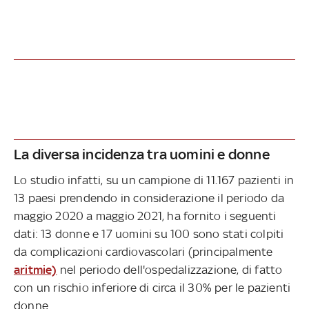
La diversa incidenza tra uomini e donne
Lo studio infatti, su un campione di 11.167 pazienti in
13 paesi prendendo in considerazione il periodo da
maggio 2020 a maggio 2021, ha fornito i seguenti
dati: 13 donne e 17 uomini su 100 sono stati colpiti
da complicazioni cardiovascolari (principalmente
aritmie)
nel periodo dell'ospedalizzazione, di fatto
con un rischio inferiore di circa il 30% per le pazienti
donne.