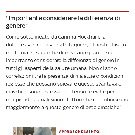
"Importante considerare la differenza di
genere"
Come sottolineato da Carinna Hockham, la
dottoressa che ha guidato l'equipe, "il nostro lavoro
conferma gli studi che dimostrano quanto sia
importante considerare la differenza di genere in
tutti gli aspetti della salute umana. Non ci sono
correlazioni tra la presenza di malattie o condizioni
regresse che possano spiegare questo svantaggio
maschile, sono necessarie ulteriori ricerche per
comprendere quali siano i fattori che contribuiscono
maggiormente a questo genere di problematiche".
APPROFONDIMENTO