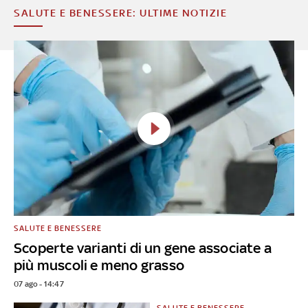
SALUTE E BENESSERE: ULTIME NOTIZIE
SALUTE E BENESSERE
Scoperte varianti di un gene associate a
più muscoli e meno grasso
07 ago - 14:47