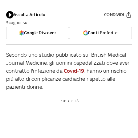
Ascolta Articolo
CONDIVIDI
Sceglici su:
Google Discover
Fonti Preferite
Secondo uno studio pubblicato sul British Medical
Journal Medicine, gli uomini ospedalizzati dove aver
contratto l'infezione da
Covid-19
, hanno un rischio
più alto di complicanze cardiache rispetto alle
pazienti donne.
PUBBLICITÀ