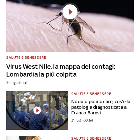
SALUTE E BENESSERE
Virus West Nile, la mappa dei contagi:
Lombardia la più colpita
31 lug - 11:40
SALUTE E BENESSERE
Nodulo polmonare, cos'è la
patologia diagnosticata a
Franco Baresi
31 lug - 08:54
SALUTE E BENESSERE