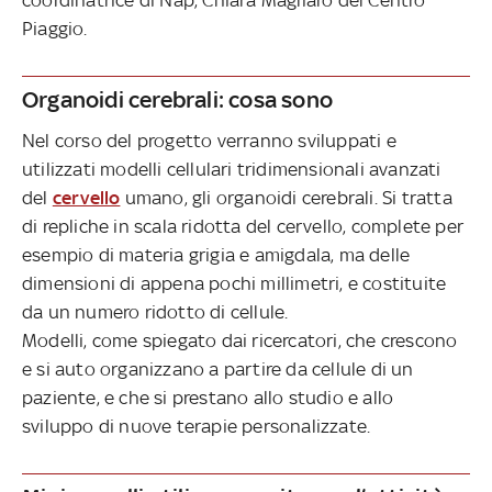
Piaggio.
Organoidi cerebrali: cosa sono
Nel corso del progetto verranno sviluppati e
utilizzati modelli cellulari tridimensionali avanzati
del
cervello
umano, gli organoidi cerebrali. Si tratta
di repliche in scala ridotta del cervello, complete per
esempio di materia grigia e amigdala, ma delle
dimensioni di appena pochi millimetri, e costituite
da un numero ridotto di cellule.
Modelli, come spiegato dai ricercatori, che crescono
e si auto organizzano a partire da cellule di un
paziente, e che si prestano allo studio e allo
sviluppo di nuove terapie personalizzate.