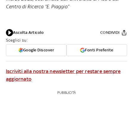
Centro di Ricerca “E. Piaggio”
Ascolta Articolo
CONDIVIDI
Sceglici su:
Google Discover
Fonti Preferite
Iscriviti alla nostra newsletter per restare sempre
aggiornato
PUBBLICITÀ