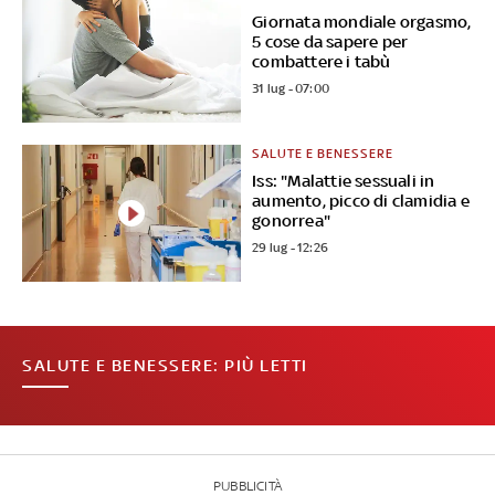
Giornata mondiale orgasmo,
5 cose da sapere per
combattere i tabù
31 lug - 07:00
SALUTE E BENESSERE
Iss: "Malattie sessuali in
aumento, picco di clamidia e
gonorrea"
29 lug - 12:26
SALUTE E BENESSERE: PIÙ LETTI
PUBBLICITÀ