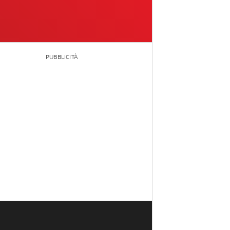
PUBBLICITÀ