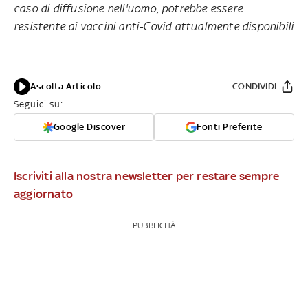
caso di diffusione nell'uomo, potrebbe essere
resistente ai vaccini anti-Covid attualmente disponibili
Ascolta Articolo
CONDIVIDI
Seguici su:
Google Discover
Fonti Preferite
Iscriviti alla nostra newsletter per restare sempre
aggiornato
PUBBLICITÀ