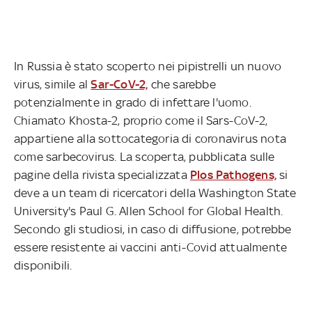
In Russia è stato scoperto nei pipistrelli un nuovo
virus, simile al
Sar-CoV-2,
che sarebbe
potenzialmente in grado di infettare l'uomo.
Chiamato Khosta-2, proprio come il Sars-CoV-2,
appartiene alla sottocategoria di coronavirus nota
come sarbecovirus. La scoperta, pubblicata sulle
pagine della rivista specializzata
Plos Pathogens,
si
deve a un team di ricercatori della Washington State
University's Paul G. Allen School for Global Health.
Secondo gli studiosi, in caso di diffusione, potrebbe
essere resistente ai vaccini anti-Covid attualmente
disponibili.