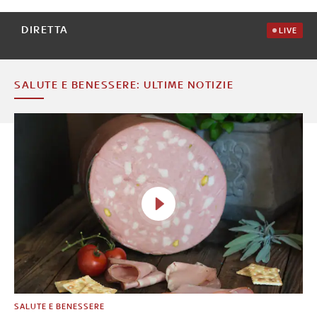
DIRETTA
LIVE
SALUTE E BENESSERE: ULTIME NOTIZIE
SALUTE E BENESSERE