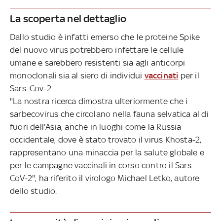
La scoperta nel dettaglio
Dallo studio è infatti emerso che le proteine Spike
del nuovo virus potrebbero infettare le cellule
umane e sarebbero resistenti sia agli anticorpi
monoclonali sia al siero di individui
vaccinati
per il
Sars-Cov-2.
"La nostra ricerca dimostra ulteriormente che i
sarbecovirus che circolano nella fauna selvatica al di
fuori dell'Asia, anche in luoghi come la Russia
occidentale, dove è stato trovato il virus Khosta-2,
rappresentano una minaccia per la salute globale e
per le campagne vaccinali in corso contro il Sars-
CoV-2", ha riferito il virologo Michael Letko, autore
dello studio.