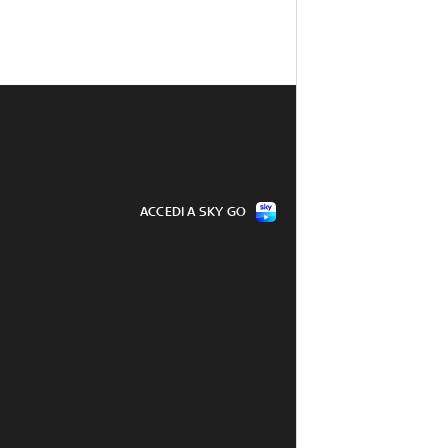
ACCEDI A SKY GO