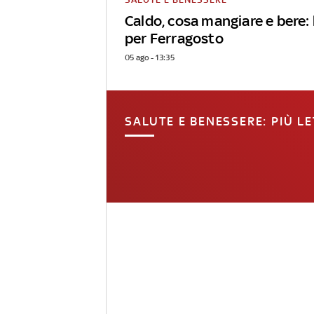
Caldo, cosa mangiare e bere: 
per Ferragosto
05 ago - 13:35
SALUTE E BENESSERE: PIÙ LE